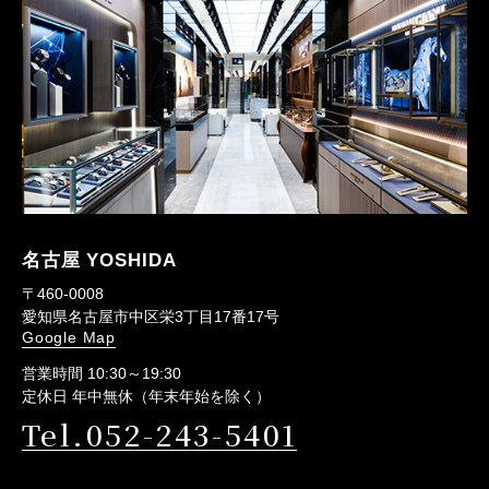
名古屋 YOSHIDA
〒460-0008
愛知県名古屋市中区栄3丁目17番17号
Google Map
営業時間 10:30～19:30
定休日 年中無休（年末年始を除く）
Tel.052-243-5401