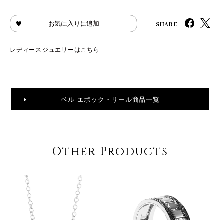
SHARE
お気に入りに追加
レディースジュエリーはこちら
ベル エポック・リール商品一覧
Other Products