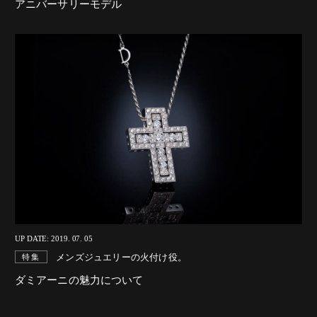
アニバーサリーモデル
UP DATE: 2019. 07. 05
メンズジュエリーの火付け役。
特集
ダミアーニの魅力について