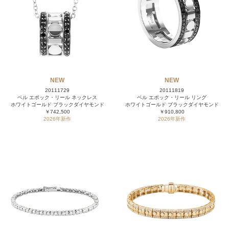
NEW
NEW
20111729
20111819
ベル エポック・リール ネックレス
ベル エポック・リール リング
ホワイトゴールド ブラックダイヤモンド
ホワイトゴールド ブラックダイヤモンド
￥742,500
￥910,800
2026年新作
2026年新作