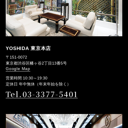
YOSHIDA 東京本店
〒151-0072
東京都渋谷区幡ヶ谷2丁目13番5号
Google Map
営業時間 10:30～19:30
定休日 年中無休（年末年始を除く）
Tel.03-3377-5401