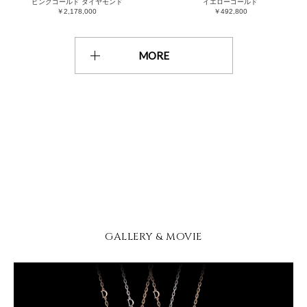
ピンクゴールド ダイヤモンド
イエローゴールド
￥2,178,000
￥492,800
MORE
GALLERY & MOVIE