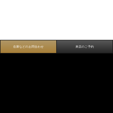
在庫などのお問合わせ
来店のご予約