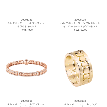
20095161
20095019
ベル エポック・リール ブレスレット
ベル エポック・リール ブレスレット
ホワイトゴールド
イエローゴールド ダイヤモンド
￥657,800
￥2,178,000
20095018
20093143
ベル エポック・リール ブレスレット
ベル エポック・リール リング