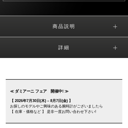
商品説明
詳細
≪ ダミアーニ フェア 開催中! ≫
【 2026年7月30日(木) – 8月7日(金) 】
お探しのモデルやご興味のある腕時計がございましたら
【 在庫・価格など 】 是非一度お問い合わせ下さい!