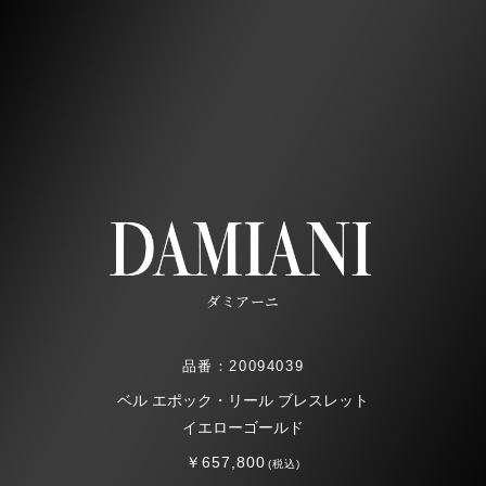
ダミアーニ
品番：20094039
ベル エポック・リール ブレスレット
イエローゴールド
￥657,800
(税込)