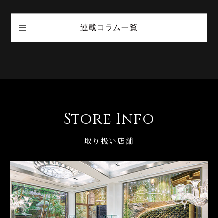
連載コラム一覧
Store Info
取り扱い店舗