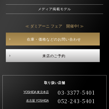
メディア掲載モデル
≪ ダミアーニ フェア 開催中! ≫
在庫・価格などのお問い合わせ
来店のご予約
取り扱い店舗
03-3377-5401
YOSHIDA 東京本店
052-243-5401
名古屋 YOSHIDA