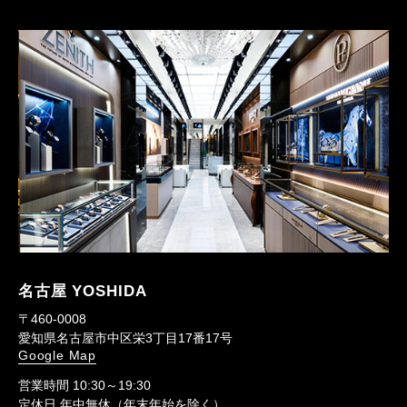
名古屋 YOSHIDA
〒460-0008
愛知県名古屋市中区栄3丁目17番17号
Google Map
営業時間 10:30～19:30
定休日 年中無休（年末年始を除く）