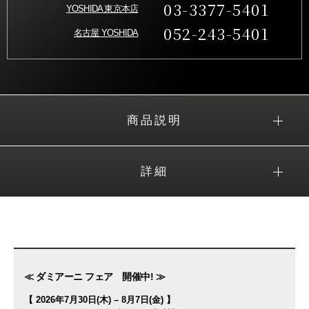
03-3377-5401
YOSHIDA 東京本店
052-243-5401
名古屋 YOSHIDA
商品説明
詳細
≪ ダミアーニ フェア 開催中! ≫
【 2026年7月30日(木) – 8月7日(金) 】