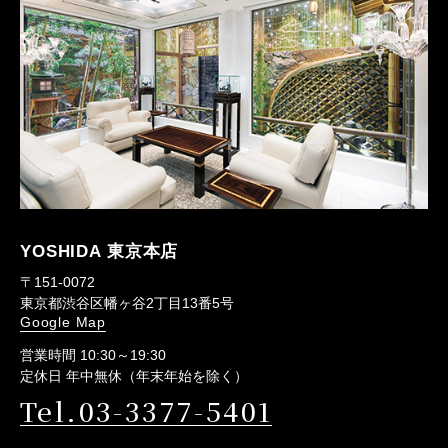
YOSHIDA 東京本店
〒151-0072
東京都渋谷区幡ヶ谷2丁目13番5号
Google Map
営業時間 10:30～19:30
定休日 年中無休（年末年始を除く）
Tel.03-3377-5401