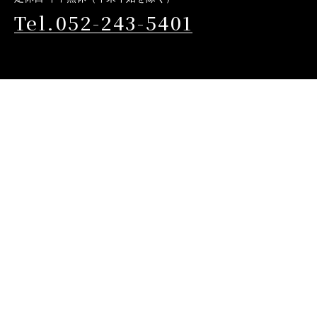
Tel.052-243-5401