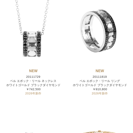
NEW
NEW
20111729
20111819
ベル エポック・リール ネックレス
ベル エポック・リール リング
ホワイトゴールド ブラックダイヤモンド
ホワイトゴールド ブラックダイヤモンド
￥742,500
￥910,800
2026年新作
2026年新作