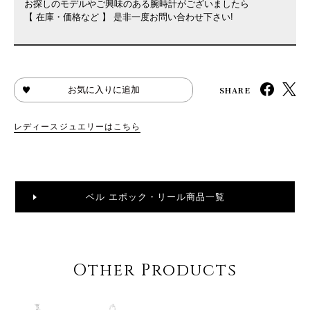
お探しのモデルやご興味のある腕時計がございましたら
【 在庫・価格など 】 是非一度お問い合わせ下さい!
SHARE
お気に入りに追加
レディースジュエリーはこちら
ベル エポック・リール商品一覧
Other Products