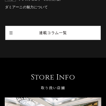
ダミアーニの魅力について
連載コラム一覧
Store Info
取り扱い店舗