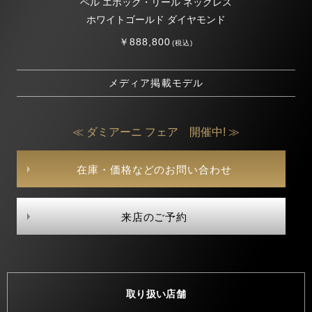
ベル エポック・リール ネックレス
ホワイトゴールド ダイヤモンド
￥888,800
(税込)
メディア掲載モデル
≪ ダミアーニ フェア 開催中! ≫
在庫・価格などのお問い合わせ
来店のご予約
取り扱い店舗