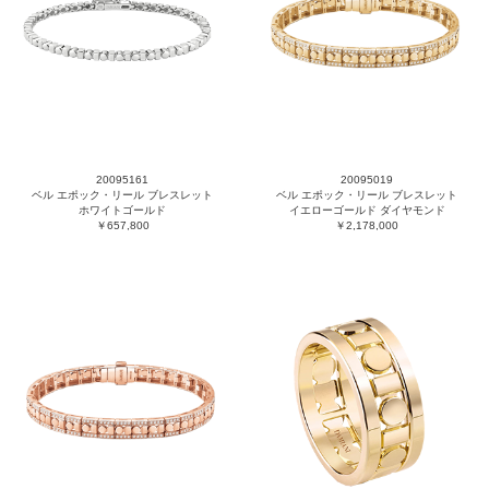
20095161
20095019
ベル エポック・リール ブレスレット
ベル エポック・リール ブレスレット
ホワイトゴールド
イエローゴールド ダイヤモンド
￥657,800
￥2,178,000