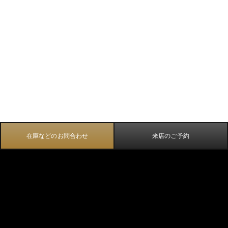
在庫などのお問合わせ
来店のご予約