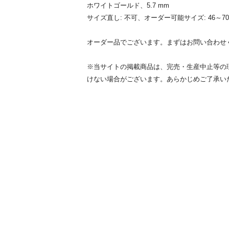
ホワイトゴールド、5.7 mm
サイズ直し: 不可、オーダー可能サイズ: 46～70
オーダー品でございます。まずはお問い合わせ
※当サイトの掲載商品は、完売・生産中止等の
けない場合がございます。あらかじめご了承い