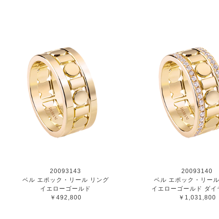
20093143
20093140
ベル エポック・リール リング
ベル エポック・リール
イエローゴールド
イエローゴールド ダイ
￥492,800
￥1,031,800