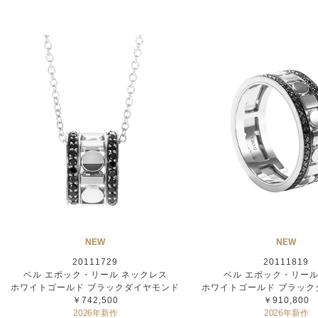
NEW
NEW
20111729
20111819
ベル エポック・リール ネックレス
ベル エポック・リール
ホワイトゴールド ブラックダイヤモンド
ホワイトゴールド ブラック
￥742,500
￥910,800
2026年新作
2026年新作