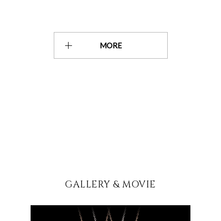
MORE
GALLERY & MOVIE