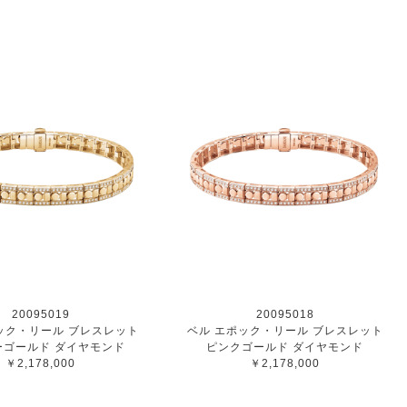
20095019
20095018
ック・リール ブレスレット
ベル エポック・リール ブレスレット
ーゴールド ダイヤモンド
ピンクゴールド ダイヤモンド
￥2,178,000
￥2,178,000