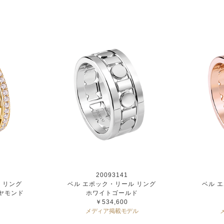
20093141
 リング
ベル エポック・リール リング
ベル 
ヤモンド
ホワイトゴールド
￥534,600
メディア掲載モデル