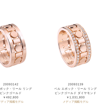
20093142
20093139
エポック・リール リング
ベル エポック・リール リング
ピンクゴールド
ピンクゴールド ダイヤモンド
￥492,800
￥1,031,800
メディア掲載モデル
メディア掲載モデル