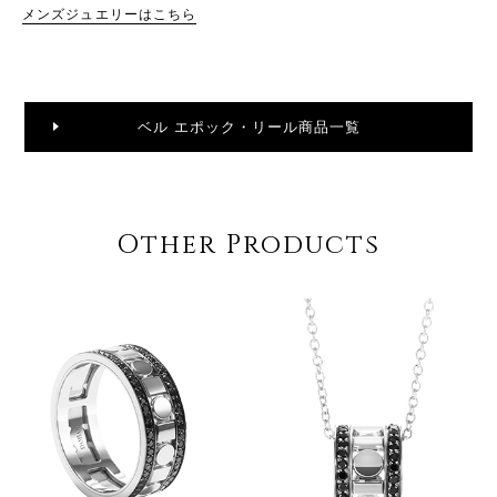
メンズジュエリーはこちら
ベル エポック・リール商品一覧
Other Products