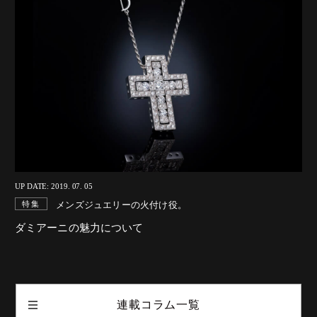
UP DATE: 2019. 07. 05
メンズジュエリーの火付け役。
特集
ダミアーニの魅力について
連載コラム一覧