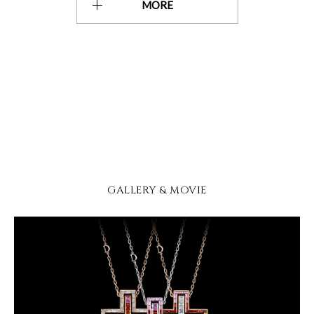
MORE
GALLERY & MOVIE