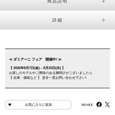
商品説明
詳細
≪ ダミアーニ フェア 開催中! ≫
【 2026年8月7日(金) – 8月20日(木) 】
お探しのモデルやご興味のある腕時計がございましたら
【 在庫・価格など 】 是非一度お問い合わせ下さい!
SHARE
お気に入りに追加