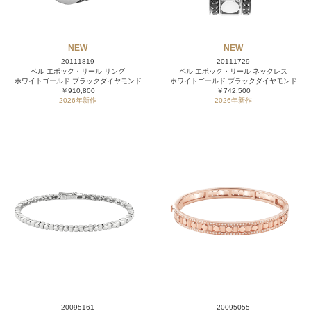
NEW
NEW
20111819
20111729
ベル エポック・リール リング
ベル エポック・リール ネックレス
ホワイトゴールド ブラックダイヤモンド
ホワイトゴールド ブラックダイヤモンド
￥910,800
￥742,500
2026年新作
2026年新作
20095161
20095055