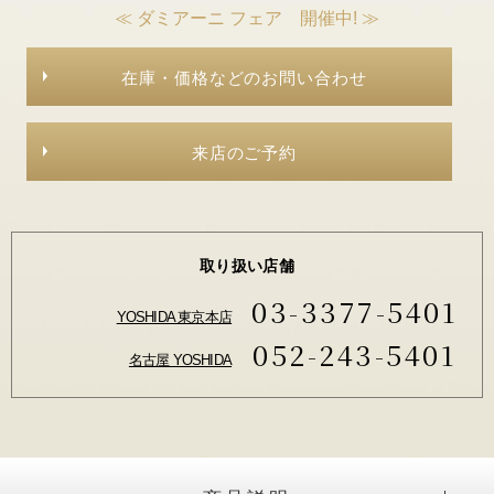
≪ ダミアーニ フェア 開催中! ≫
在庫・価格などのお問い合わせ
来店のご予約
取り扱い店舗
03-3377-5401
YOSHIDA 東京本店
052-243-5401
名古屋 YOSHIDA