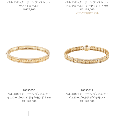
ベル エポック・リール ブレスレット
ベル エポック・リール ブレスレット
ホワイトゴールド
ピンクゴールド ダイヤモンド 7 mm
￥657,800
￥2,178,000
メディア掲載モデル
20095056
20095019
ベル エポック・リール ブレスレット
ベル エポック・リール ブレスレット
イエローゴールド ダイヤモンド 7 mm
イエローゴールド ダイヤモンド
￥2,178,000
￥2,178,000