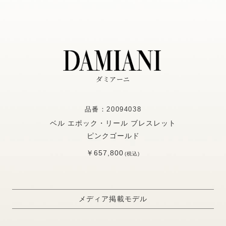
ダミアーニ
品番：20094038
ベル エポック・リール ブレスレット
ピンクゴールド
￥657,800
(税込)
メディア掲載モデル