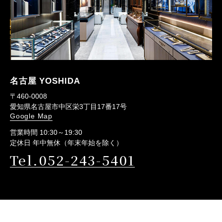
名古屋 YOSHIDA
〒460-0008
愛知県名古屋市中区栄3丁目17番17号
Google Map
営業時間 10:30～19:30
定休日 年中無休（年末年始を除く）
Tel.052-243-5401