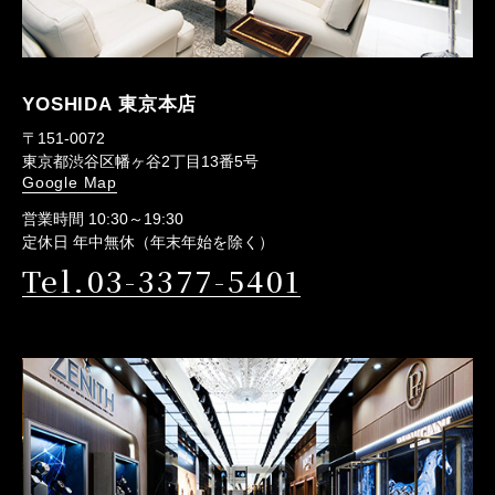
YOSHIDA 東京本店
〒151-0072
東京都渋谷区幡ヶ谷2丁目13番5号
Google Map
営業時間 10:30～19:30
定休日 年中無休（年末年始を除く）
Tel.03-3377-5401