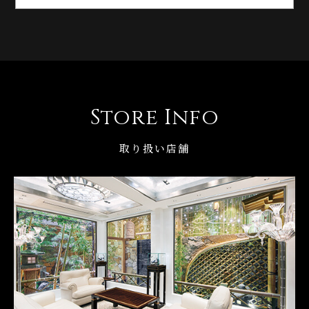
Store Info
取り扱い店舗