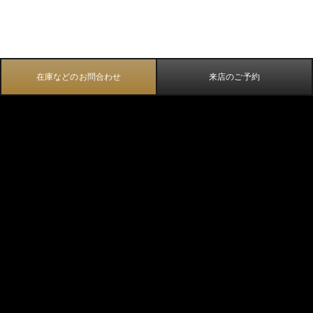
在庫などのお問合わせ
来店のご予約