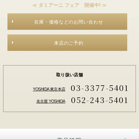
≪ ダミアーニ フェア 開催中! ≫
在庫・価格などのお問い合わせ
来店のご予約
取り扱い店舗
03-3377-5401
YOSHIDA 東京本店
052-243-5401
名古屋 YOSHIDA