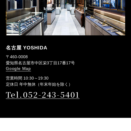
名古屋 YOSHIDA
〒460-0008
愛知県名古屋市中区栄3丁目17番17号
Google Map
営業時間 10:30～19:30
定休日 年中無休（年末年始を除く）
Tel.052-243-5401