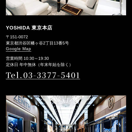
YOSHIDA 東京本店
〒151-0072
東京都渋谷区幡ヶ谷2丁目13番5号
Google Map
営業時間 10:30～19:30
定休日 年中無休（年末年始を除く）
Tel.03-3377-5401