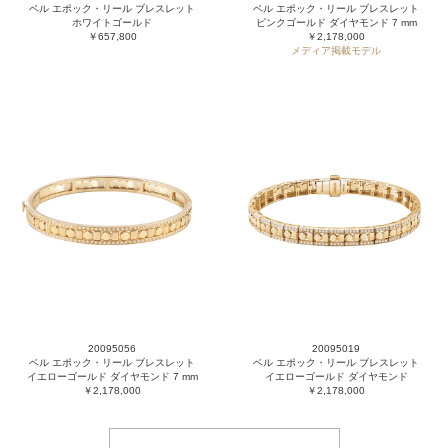
ベル エポック・リール ブレスレット
ベル エポック・リール ブレスレット
ホワイトゴールド
ピンクゴールド ダイヤモンド 7 mm
￥657,800
￥2,178,000
メディア掲載モデル
20095056
20095019
ベル エポック・リール ブレスレット
ベル エポック・リール ブレスレット
イエローゴールド ダイヤモンド 7 mm
イエローゴールド ダイヤモンド
￥2,178,000
￥2,178,000