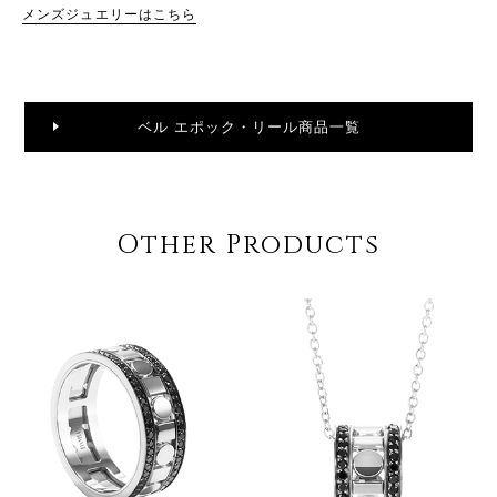
メンズジュエリーはこちら
ベル エポック・リール商品一覧
Other Products