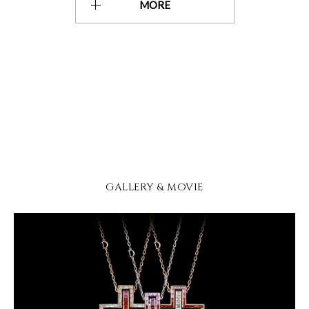
MORE
GALLERY & MOVIE