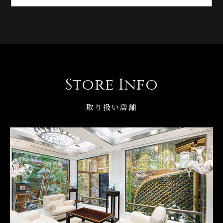
Store Info
取り扱い店舗