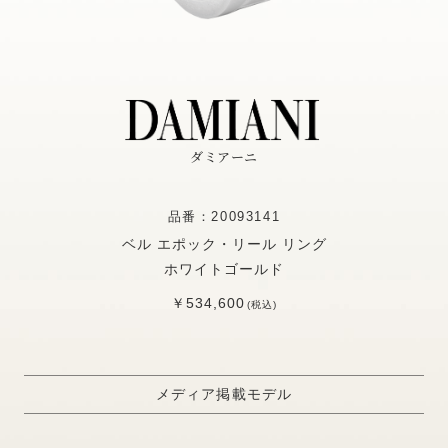
ダミアーニ
品番：20093141
ベル エポック・リール リング
ホワイトゴールド
￥534,600
(税込)
メディア掲載モデル