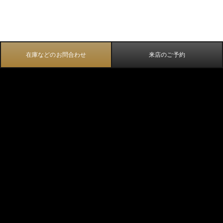
在庫などのお問合わせ
来店のご予約