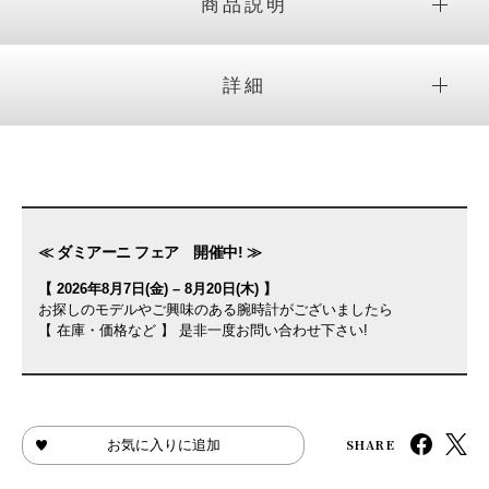
商品説明
詳細
≪ ダミアーニ フェア 開催中! ≫
【 2026年8月7日(金) – 8月20日(木) 】
お探しのモデルやご興味のある腕時計がございましたら
【 在庫・価格など 】 是非一度お問い合わせ下さい!
SHARE
お気に入りに追加