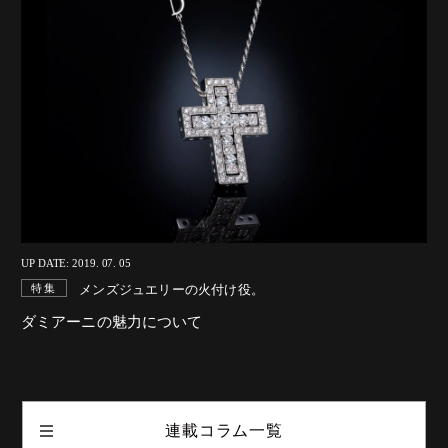
UP DATE: 2019. 07. 05
メンズジュエリーの火付け役。
特集
ダミアーニの魅力について
連載コラム一覧