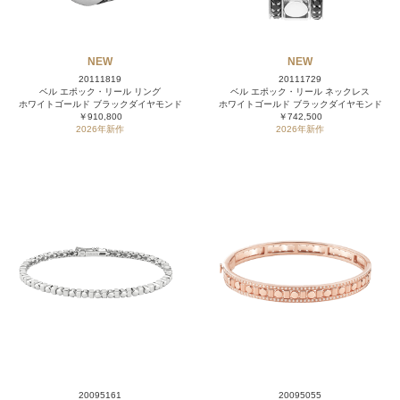
NEW
NEW
20111819
20111729
ベル エポック・リール リング
ベル エポック・リール ネックレス
ホワイトゴールド ブラックダイヤモンド
ホワイトゴールド ブラックダイヤモンド
￥910,800
￥742,500
2026年新作
2026年新作
20095161
20095055