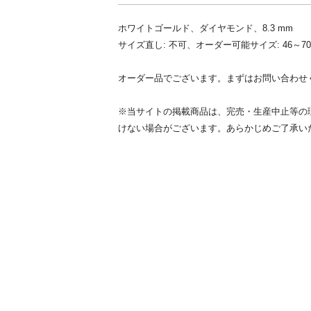
ホワイトゴールド、ダイヤモンド、8.3 mm
サイズ直し: 不可、オーダー可能サイズ: 46～70
オーダー品でございます。まずはお問い合わせ
※当サイトの掲載商品は、完売・生産中止等の
けない場合がございます。あらかじめご了承い