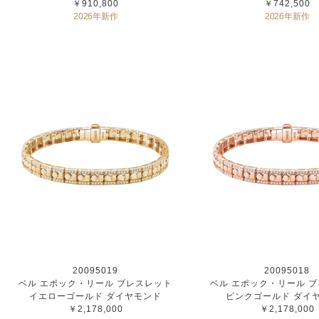
￥910,800
￥742,500
2026年新作
2026年新作
20095019
20095018
ベル エポック・リール ブレスレット
ベル エポック・リール 
イエローゴールド ダイヤモンド
ピンクゴールド ダイ
￥2,178,000
￥2,178,000