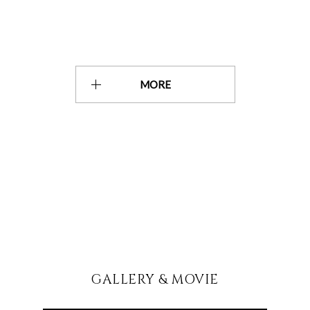
MORE
GALLERY & MOVIE