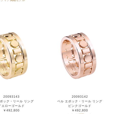
メディア掲載モデル
20093143
20093142
エポック・リール リング
ベル エポック・リール リング
イエローゴールド
ピンクゴールド
￥492,800
￥492,800