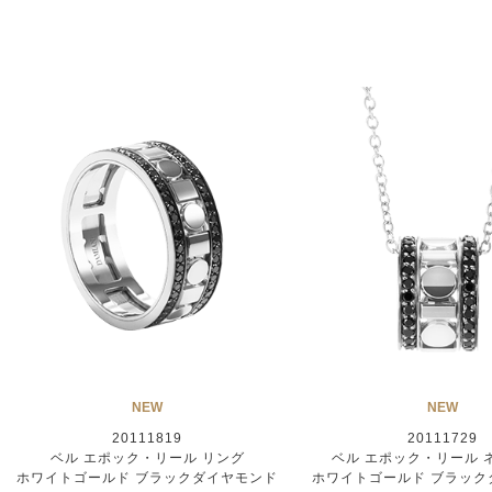
NEW
NEW
20111819
20111729
ベル エポック・リール リング
ベル エポック・リール 
ホワイトゴールド ブラックダイヤモンド
ホワイトゴールド ブラック