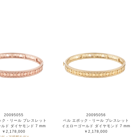
20095055
20095056
ック・リール ブレスレット
ベル エポック・リール ブレスレット
ルド ダイヤモンド 7 mm
イエローゴールド ダイヤモンド 7 mm
￥2,178,000
￥2,178,000