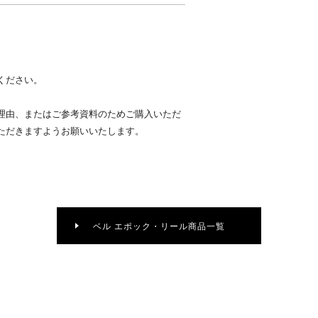
ください。
理由、またはご参考資料のためご購入いただ
ただきますようお願いいたします。
ベル エポック・リール商品一覧