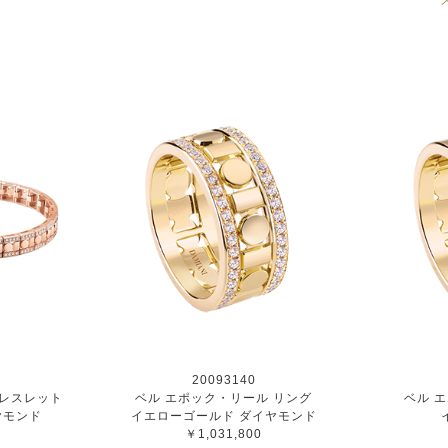
20093140
ブレスレット
ベル エポック・リール リング
ベル 
ヤモンド
イエローゴールド ダイヤモンド
￥1,031,800