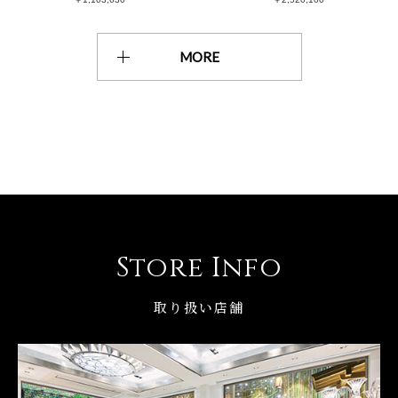
MORE
Store Info
取り扱い店舗