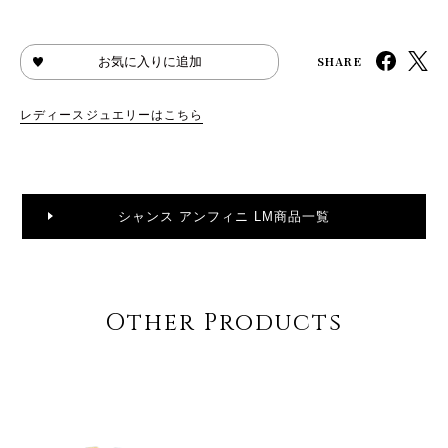
SHARE
お気に入りに追加
レディースジュエリーはこちら
シャンス アンフィニ LM商品一覧
Other Products