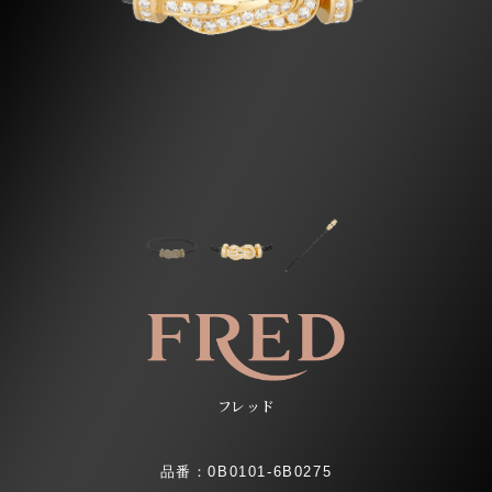
フレッド
品番：0B0101-6B0275