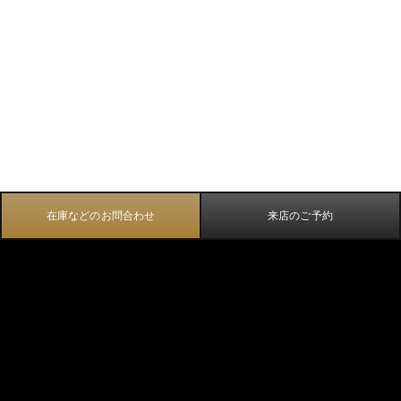
在庫などのお問合わせ
来店のご予約