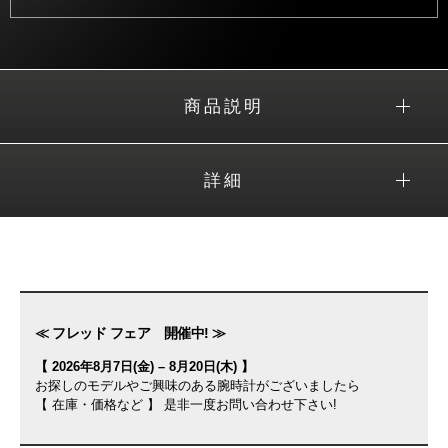
商品説明
詳細
≪ フレッド フェア 開催中! ≫
【 2026年8月7日(金) – 8月20日(木) 】
お探しのモデルやご興味のある腕時計がございましたら
【 在庫・価格など 】 是非一度お問い合わせ下さい!