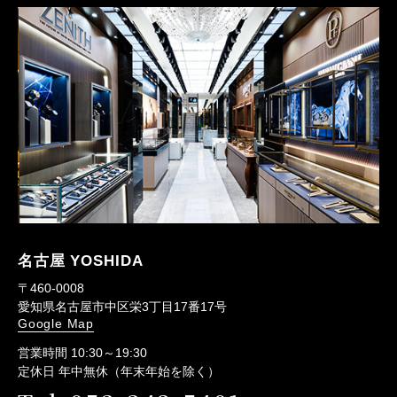
名古屋 YOSHIDA
〒460-0008
愛知県名古屋市中区栄3丁目17番17号
Google Map
営業時間 10:30～19:30
定休日 年中無休（年末年始を除く）