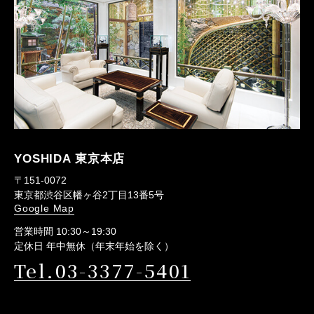
YOSHIDA 東京本店
〒151-0072
東京都渋谷区幡ヶ谷2丁目13番5号
Google Map
営業時間 10:30～19:30
定休日 年中無休（年末年始を除く）
Tel.03-3377-5401