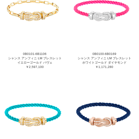
0B0101-6B1106
0B0100-6B0169
シャンス アンフィニ LM ブレスレット
シャンス アンフィニ LM ブレスレット
イエローゴールド パヴェ
ホワイトゴールド ダイヤモンド
￥2,597,100
￥1,171,280