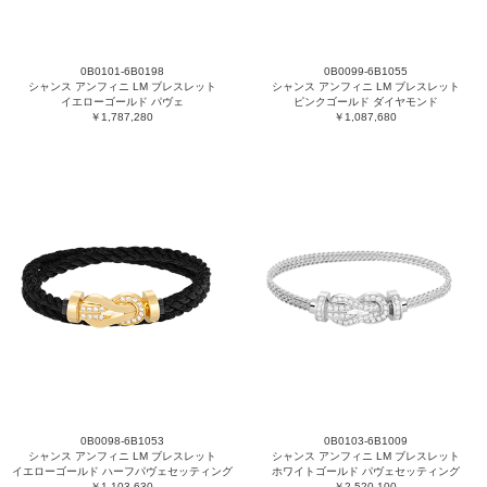
0B0101-6B0198
0B0099-6B1055
シャンス アンフィニ LM ブレスレット
シャンス アンフィニ LM ブレスレット
イエローゴールド パヴェ
ピンクゴールド ダイヤモンド
￥1,787,280
￥1,087,680
0B0098-6B1053
0B0103-6B1009
シャンス アンフィニ LM ブレスレット
シャンス アンフィニ LM ブレスレット
イエローゴールド ハーフパヴェセッティング
ホワイトゴールド パヴェセッティング
￥1,103,630
￥2,520,100