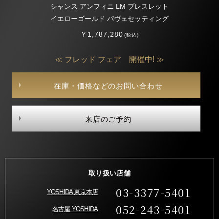
シャンス アンフィニ LM ブレスレット
イエローゴールド パヴェセッティング
￥1,787,280
(税込)
≪ フレッド フェア 開催中! ≫
在庫・価格などのお問い合わせ
来店のご予約
取り扱い店舗
03-3377-5401
YOSHIDA 東京本店
052-243-5401
名古屋 YOSHIDA