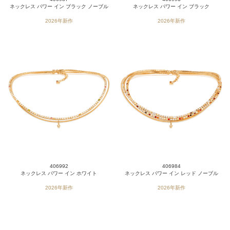
ネックレス パワー イン ブラック ノーブル
ネックレス パワー イン ブラック
2026年新作
2026年新作
406992
406984
ネックレス パワー イン ホワイト
ネックレス パワー イン レッド ノーブル
2026年新作
2026年新作