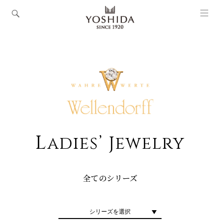
L
adies’ Jewelry
全てのシリーズ
シリーズを選択