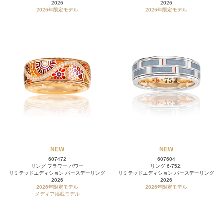
2026
2026
2026年限定モデル
2026年限定モデル
NEW
NEW
607472
607604
リング フラワー パワー
リング 6-752.
リミテッドエディション バースデーリング
リミテッドエディション バースデーリング
2026
2026
2026年限定モデル
2026年限定モデル
メディア掲載モデル