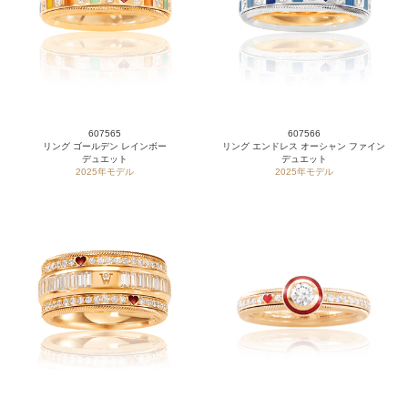
607565
607566
リング ゴールデン レインボー
リング エンドレス オーシャン ファイン
デュエット
デュエット
2025年モデル
2025年モデル