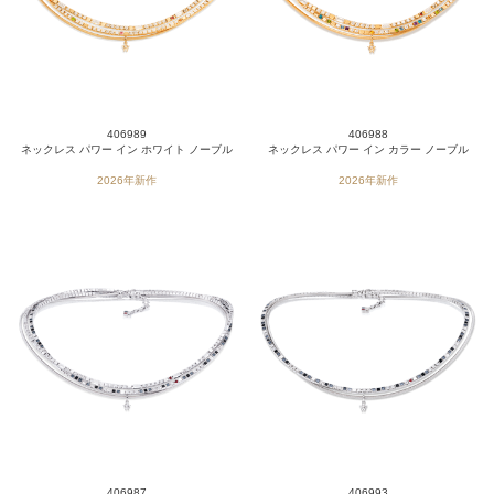
406989
406988
ネックレス パワー イン ホワイト ノーブル
ネックレス パワー イン カラー ノーブル
2026年新作
2026年新作
406987
406993