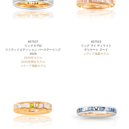
607527
607515
リング 5-752
リング マイ ディライト
リミテッドエディション バースデーリング
デリケート ヌード
2025
メディア掲載モデル
2025年モデル
2025年限定モデル
メディア掲載モデル