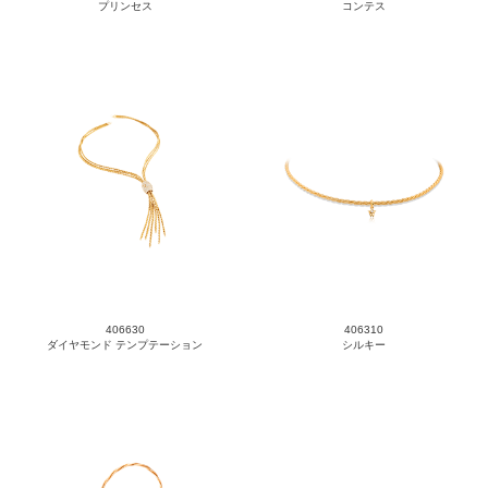
プリンセス
コンテス
406630
406310
ダイヤモンド テンプテーション
シルキー