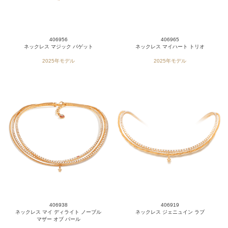
406956
406965
ネックレス マジック バゲット
ネックレス マイハート トリオ
2025年モデル
2025年モデル
406938
406919
ネックレス マイ ディライト ノーブル
ネックレス ジェニュイン ラブ
マザー オブ パール