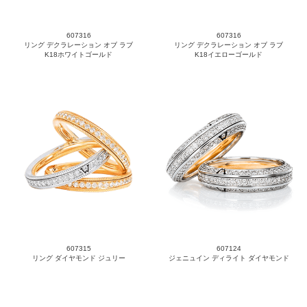
607316
607316
リング デクラレーション オブ ラブ
リング デクラレーション オブ ラブ
K18ホワイトゴールド
K18イエローゴールド
607315
607124
リング ダイヤモンド ジュリー
ジェニュイン ディライト ダイヤモンド