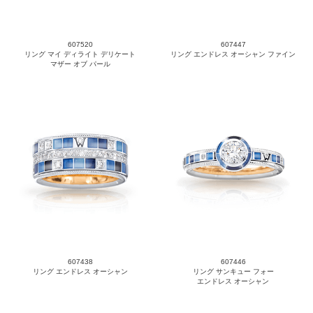
607520
607447
リング マイ ディライト デリケート
リング エンドレス オーシャン ファイン
マザー オブ パール
607438
607446
リング エンドレス オーシャン
リング サンキュー フォー
エンドレス オーシャン