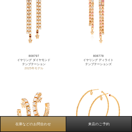
808797
808778
イヤリング ダイヤモンド
イヤリング ディライト
テンプテーション
テンプテーションズ
2025年モデル
在庫などのお問合わせ
来店のご予約