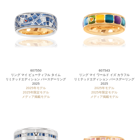
607550
607543
リング マイ ビューティフル タイム
リング マイ ワールド イズ カラフル
リミテッドエディション バースデーリング
リミテッドエディション バースデーリング
2025
2025
2025年モデル
2025年モデル
2025年限定モデル
2025年限定モデル
メディア掲載モデル
メディア掲載モデル