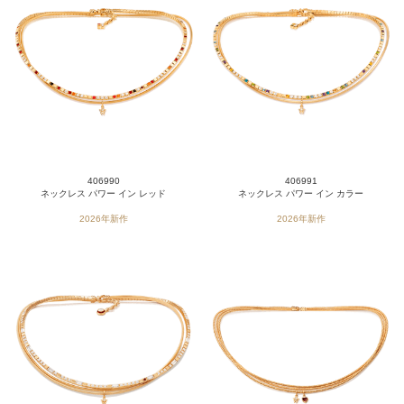
406990
406991
ネックレス パワー イン レッド
ネックレス パワー イン カラー
2026年新作
2026年新作