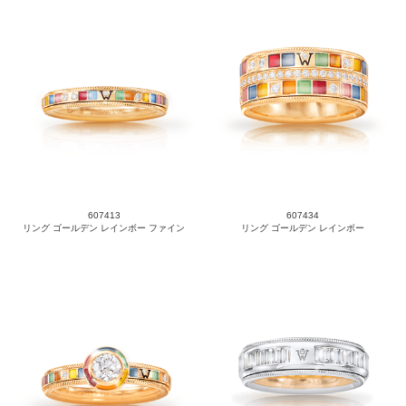
607413
607434
リング ゴールデン レインボー ファイン
リング ゴールデン レインボー