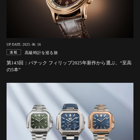
UP DATE: 2025. 06. 16
高級時計を巡る旅
連載
第143回：パテック フィリップ2025年新作から選ぶ、“至高
の5本”