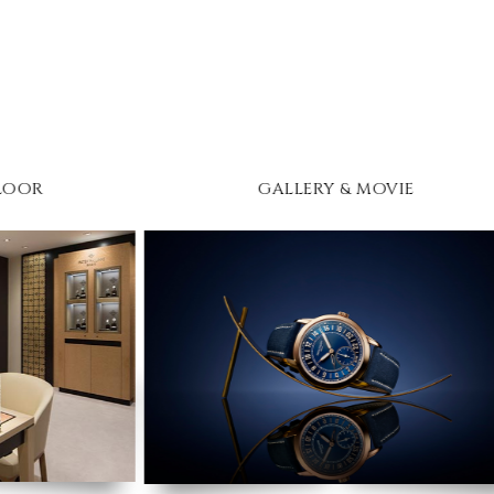
GALLERY & MOVIE