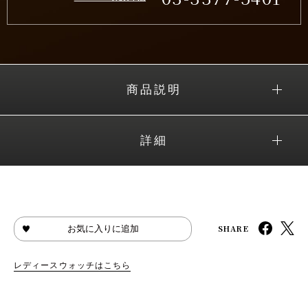
商品説明
詳細
SHARE
お気に入りに追加
レディースウォッチはこちら