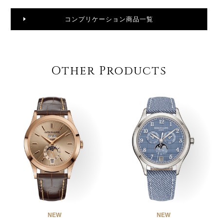
コンプリケーション商品一覧
Other Products
NEW
NEW