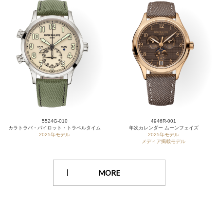
5524G-010
4946R-001
カラトラバ・パイロット・トラベルタイム
年次カレンダー ムーンフェイズ
2025年モデル
2025年モデル
メディア掲載モデル
MORE