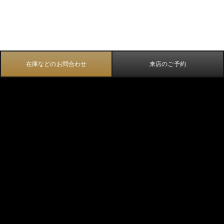
在庫などのお問合わせ
来店のご予約