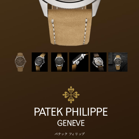
パテック フィリップ