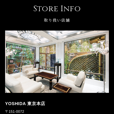
Store Info
取り扱い店舗
YOSHIDA 東京本店
〒151-0072