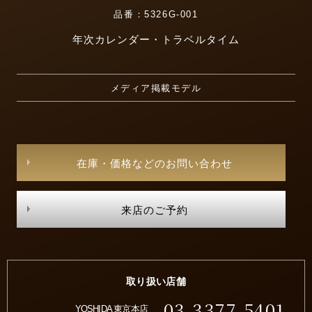
品番：5326G-001
年次カレンダー・トラベルタイム
メディア掲載モデル
在庫・価格などのお問い合わせ
来店のご予約
取り扱い店舗
03-3377-5401
YOSHIDA 東京本店