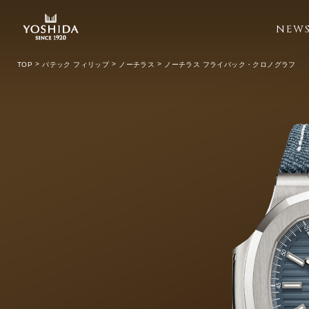
NEW
TOP
パテック フィリップ
ノーチラス
ノーチラス フライバック・クロノグラフ