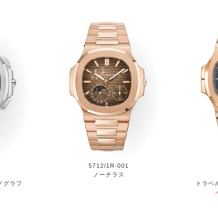
5712/1R-001
ノーチラス
ノグラフ
トラベ