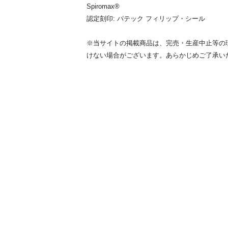
Spiromax®
認定刻印: パテック フィリップ・シール
※当サイトの掲載商品は、完売・生産中止等の
けない場合がございます。あらかじめご了承い