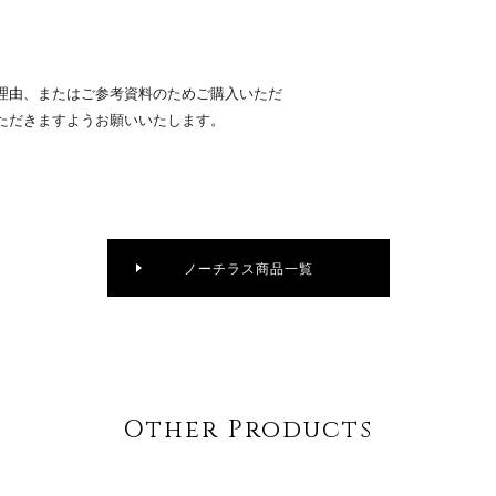
理由、またはご参考資料のためご購入いただ
ただきますようお願いいたします。
ノーチラス商品一覧
Other Products