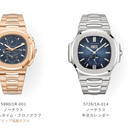
5990/1R-001
5726/1A-014
ノーチラス
ノーチラス
ルタイム・クロノグラフ
年次カレンダー
メディア掲載モデル