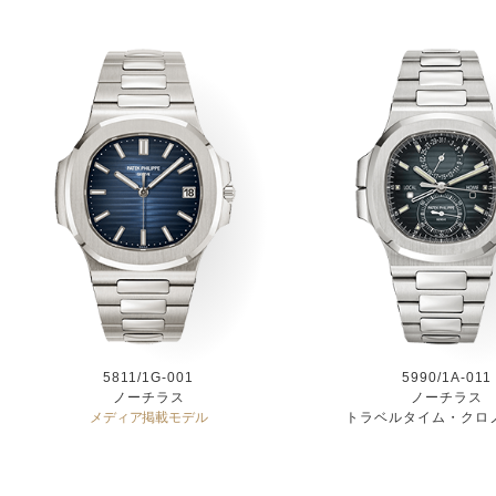
5811/1G-001
5990/1A-011
ノーチラス
ノーチラス
メディア掲載モデル
トラベルタイム・クロ