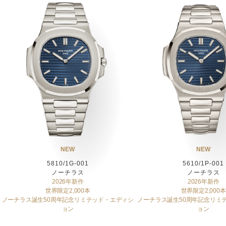
NEW
NEW
5810/1G-001
5610/1P-001
ノーチラス
ノーチラス
2026年新作
2026年新作
世界限定2,000本
世界限定2,000本
ノーチラス誕生50周年記念リミテッド・エディシ
ノーチラス誕生50周年記念リミ
ョン
ョン