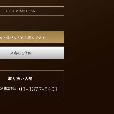
メディア掲載モデル
庫・価格などのお問い合わせ
来店のご予約
取り扱い店舗
03-3377-5401
IDA 東京本店