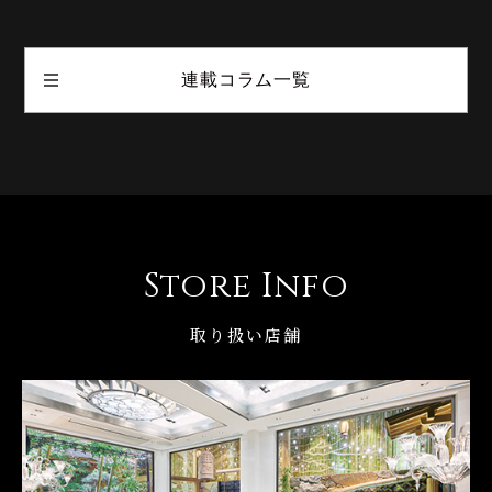
連載コラム一覧
Store Info
取り扱い店舗