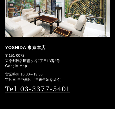
YOSHIDA 東京本店
〒151-0072
東京都渋谷区幡ヶ谷2丁目13番5号
Google Map
営業時間 10:30～19:30
定休日 年中無休（年末年始を除く）
Tel.03-3377-5401