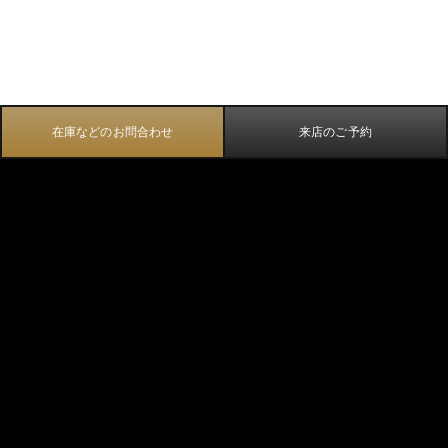
在庫などのお問合わせ
来店のご予約