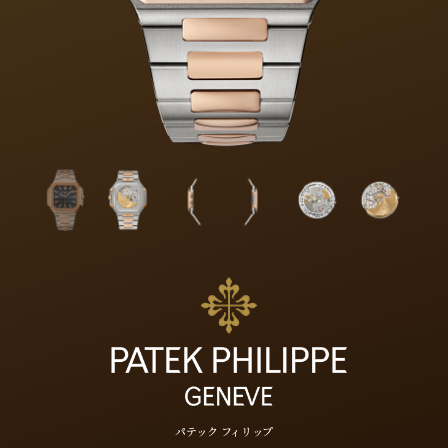
パテック フィリップ