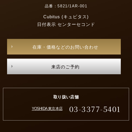
品番：5821/1AR-001
Cubitus (キュビタス)
日付表示 センターセコンド
在庫・価格などのお問い合わせ
来店のご予約
取り扱い店舗
03-3377-5401
YOSHIDA 東京本店