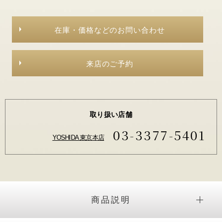
在庫・価格などのお問い合わせ
来店のご予約
取り扱い店舗
03-3377-5401
YOSHIDA 東京本店
商品説明