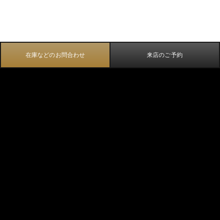
在庫などのお問合わせ
来店のご予約