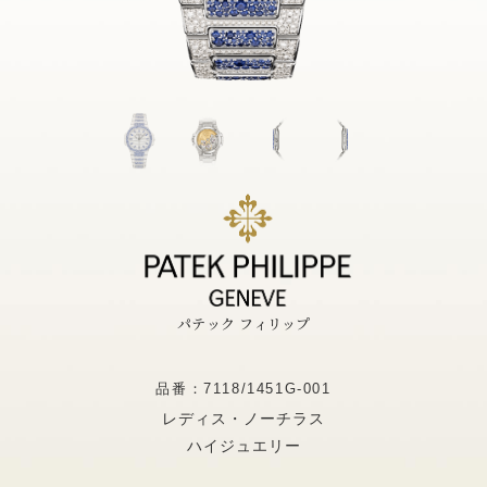
パテック フィリップ
品番：7118/1451G-001
レディス・ノーチラス
ハイジュエリー