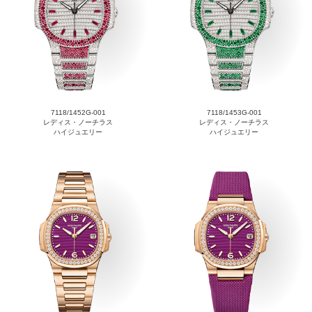
7118/1452G-001
7118/1453G-001
レディス・ノーチラス
レディス・ノーチラス
ハイジュエリー
ハイジュエリー