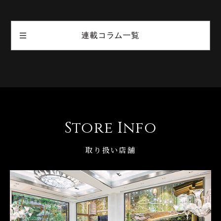
連載コラム一覧
Store Info
取り扱い店舗