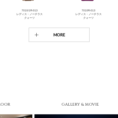
7010/1R-013
7010R-013
レディス・ノーチラス
レディス・ノーチラス
クォーツ
クォーツ
MORE
GALLERY & MOVIE