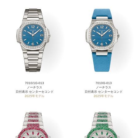
7010/1G-013
7010G-013
ノーチラス
ノーチラス
日付表示 センターセコンド
日付表示 センターセコンド
2025年モデル
2025年モデル