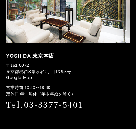
YOSHIDA 東京本店
〒151-0072
東京都渋谷区幡ヶ谷2丁目13番5号
Google Map
営業時間 10:30～19:30
定休日 年中無休（年末年始を除く）
Tel.03-3377-5401