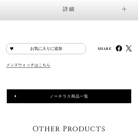
詳細
SHARE
お気に入りに追加
メンズウォッチはこちら
ノーチラス商品一覧
Other Products