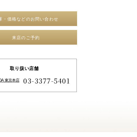
庫・価格などのお問い合わせ
来店のご予約
取り扱い店舗
03-3377-5401
IDA 東京本店