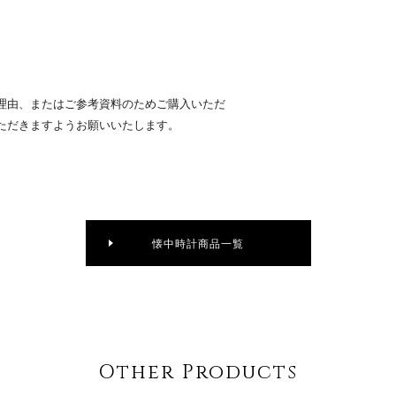
理由、またはご参考資料のためご購入いただ
ただきますようお願いいたします。
懐中時計商品一覧
Other Products