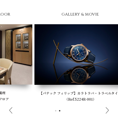
GALLERY & MOVIE
【パテック フィリップ】カラトラバ・トラベルタイム
（Ref.5224R-001）