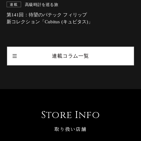
高級時計を巡る旅
連載
第141回：待望のパテック フィリップ
新コレクション「Cubitus (キュビタス)」
連載コラム一覧
Store Info
取り扱い店舗