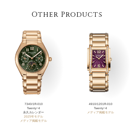
Other Products
7340/1R-010
4910/1201R-010
Twenty~4
Twenty~4
永久カレンダー
メディア掲載モデル
2025年モデル
メディア掲載モデル