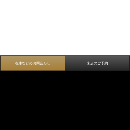
在庫などのお問合わせ
来店のご予約