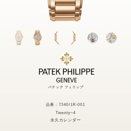
パテック フィリップ
品番：7340/1R-001
Twenty~4
永久カレンダー