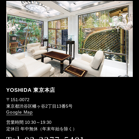
YOSHIDA 東京本店
〒151-0072
東京都渋谷区幡ヶ谷2丁目13番5号
Google Map
営業時間 10:30～19:30
定休日 年中無休（年末年始を除く）