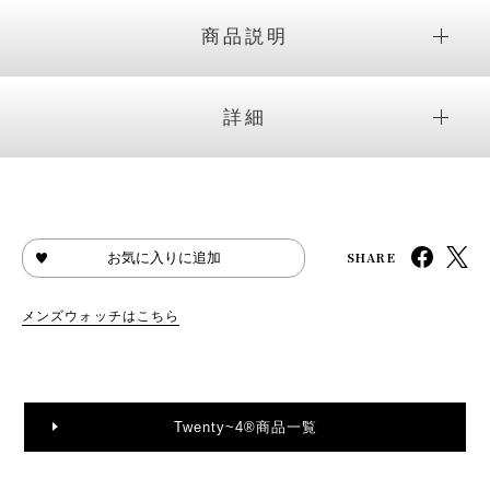
商品説明
詳細
SHARE
お気に入りに追加
メンズウォッチはこちら
Twenty~4®商品一覧