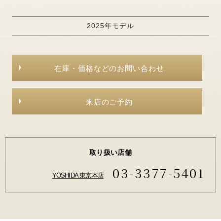
2025年モデル
在庫・価格などのお問い合わせ
来店のご予約
取り扱い店舗
03-3377-5401
YOSHIDA 東京本店