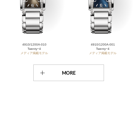
4910/1200A-010
4910/1200A-001
Twenty~4
Twenty~4
メディア掲載モデル
メディア掲載モデル
MORE