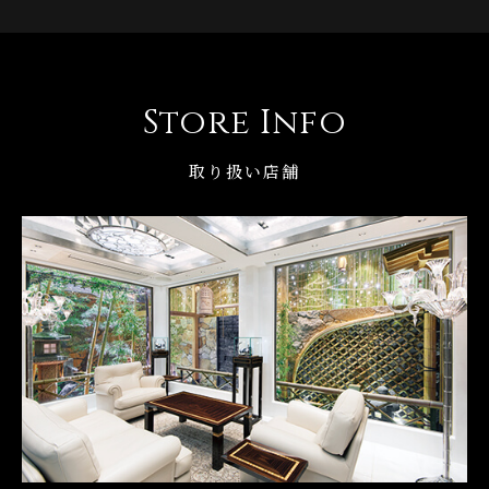
Store Info
取り扱い店舗