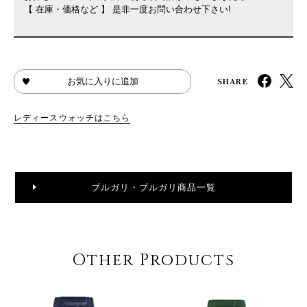
【 在庫・価格など 】 是非一度お問い合わせ下さい!
SHARE
お気に入りに追加
レディースウォッチはこちら
ブルガリ・ブルガリ商品一覧
Other Products