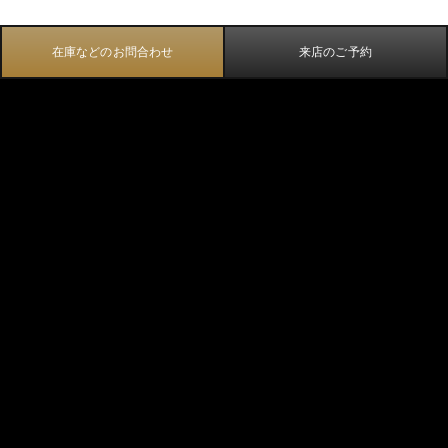
在庫などのお問合わせ
来店のご予約