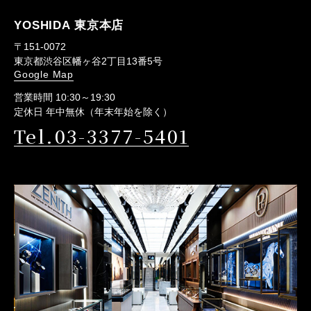
YOSHIDA 東京本店
〒151-0072
東京都渋谷区幡ヶ谷2丁目13番5号
Google Map
営業時間 10:30～19:30
定休日 年中無休（年末年始を除く）
Tel.03-3377-5401