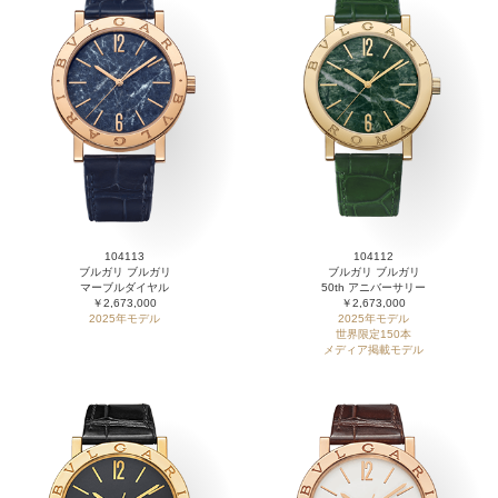
104113
104112
ブルガリ ブルガリ
ブルガリ ブルガリ
マーブルダイヤル
50th アニバーサリー
￥2,673,000
￥2,673,000
2025年モデル
2025年モデル
世界限定150本
メディア掲載モデル