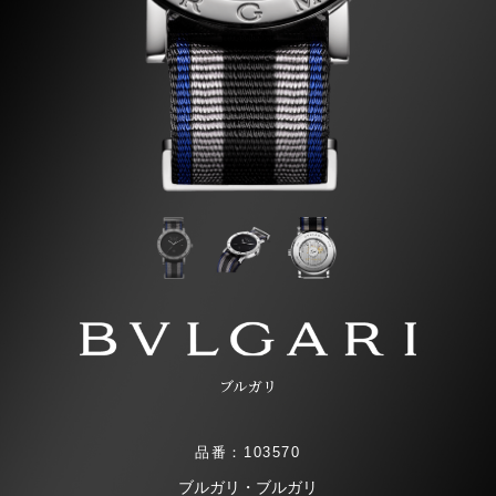
ブルガリ
品番：103570
ブルガリ・ブルガリ