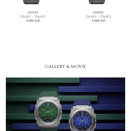
103720
103652
ブルガリ・ブルガリ
ブルガリ・ブルガリ
￥896,500
￥896,500
GALLERY & MOVIE