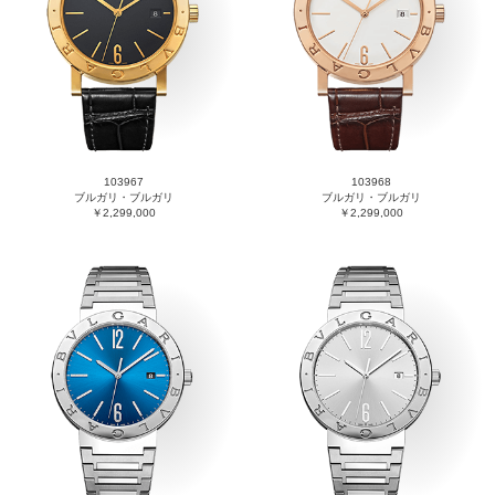
103967
103968
ブルガリ・ブルガリ
ブルガリ・ブルガリ
￥2,299,000
￥2,299,000