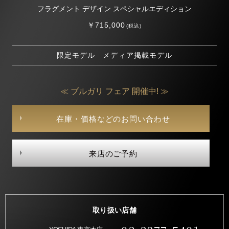
フラグメント デザイン スペシャルエディション
￥715,000
(税込)
限定モデル メディア掲載モデル
≪ ブルガリ フェア 開催中! ≫
在庫・価格などのお問い合わせ
来店のご予約
取り扱い店舗