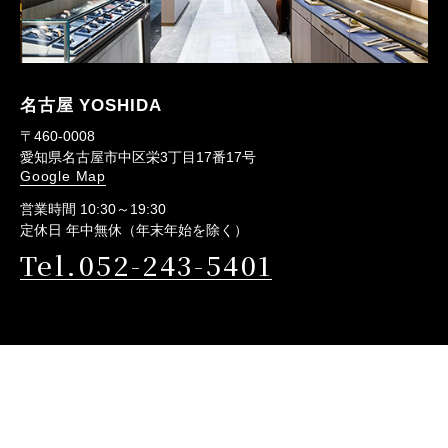
名古屋 YOSHIDA
〒460-0008
愛知県名古屋市中区栄3丁目17番17号
Google Map
営業時間 10:30～19:30
定休日 年中無休（年末年始を除く）
Tel.052-243-5401