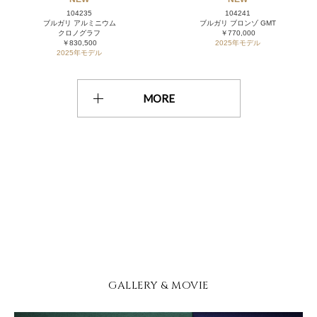
104235
104241
ブルガリ アルミニウム
ブルガリ ブロンゾ GMT
クロノグラフ
￥770,000
￥830,500
2025年モデル
2025年モデル
MORE
GALLERY & MOVIE