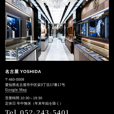
名古屋 YOSHIDA
〒460-0008
愛知県名古屋市中区栄3丁目17番17号
Google Map
営業時間 10:30～19:30
定休日 年中無休（年末年始を除く）
Tel.052-243-5401