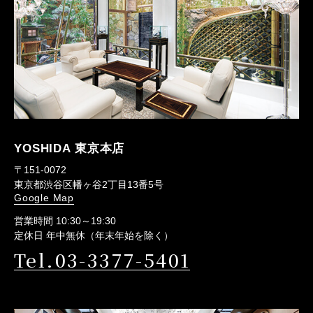
YOSHIDA 東京本店
〒151-0072
東京都渋谷区幡ヶ谷2丁目13番5号
Google Map
営業時間 10:30～19:30
定休日 年中無休（年末年始を除く）
Tel.03-3377-5401