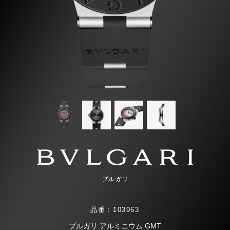
ブルガリ
品番：103963
ブルガリ アルミニウム GMT