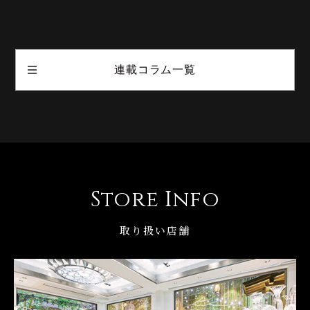
連載コラム一覧
Store Info
取り扱い店舗