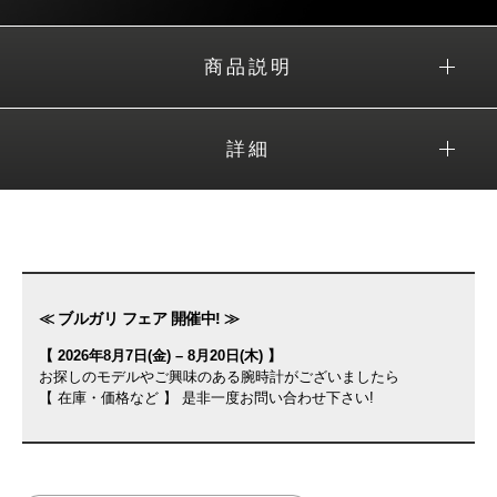
商品説明
詳細
≪ ブルガリ フェア 開催中! ≫
【 2026年8月7日(金) – 8月20日(木) 】
お探しのモデルやご興味のある腕時計がございましたら
【 在庫・価格など 】 是非一度お問い合わせ下さい!