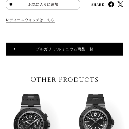
SHARE
お気に入りに追加
レディースウォッチはこちら
ブルガリ アルミニウム商品一覧
Other Products