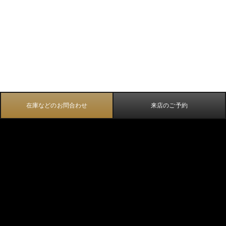
在庫などのお問合わせ
来店のご予約