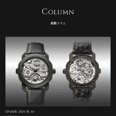
C
olumn
連載コラム
UP DATE: 2024. 05. 14