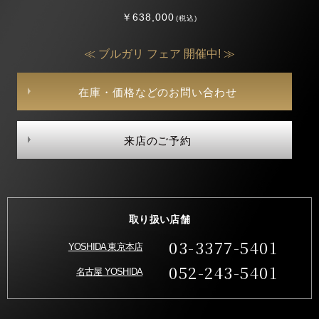
￥638,000
(税込)
≪ ブルガリ フェア 開催中! ≫
在庫・価格などのお問い合わせ
来店のご予約
取り扱い店舗
03-3377-5401
YOSHIDA 東京本店
052-243-5401
名古屋 YOSHIDA