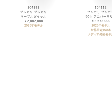
104191
104112
ブルガリ ブルガリ
ブルガリ ブルガ
マーブルダイヤル
50th アニバーサ
￥2,002,000
￥2,673,000
2025年モデル
2025年モデル
世界限定150本
メディア掲載モデ