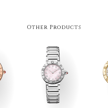
Other Products