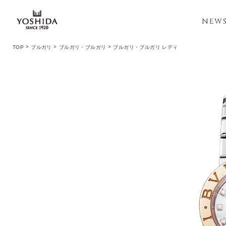
NEW
TOP
ブルガリ
ブルガリ・ブルガリ
ブルガリ・ブルガリ レディ