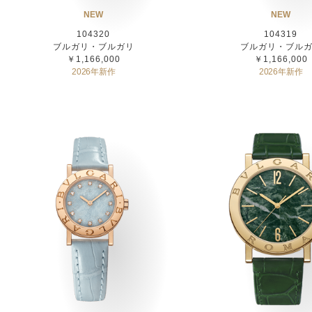
NEW
NEW
104320
104319
ブルガリ・ブルガリ
ブルガリ・ブル
￥1,166,000
￥1,166,000
2026年新作
2026年新作