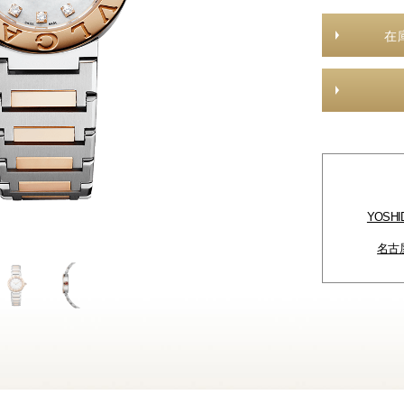
在
YOSH
名古屋