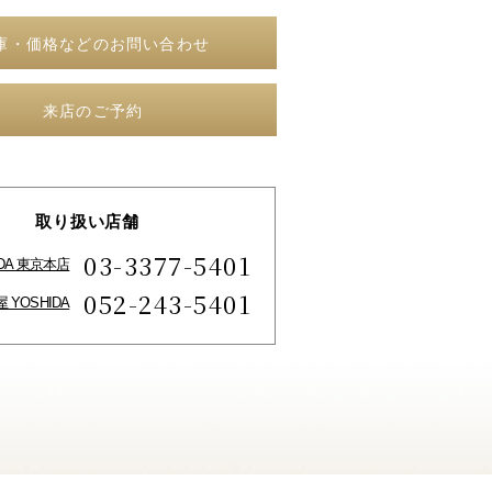
庫・価格などのお問い合わせ
来店のご予約
取り扱い店舗
03-3377-5401
IDA 東京本店
052-243-5401
 YOSHIDA