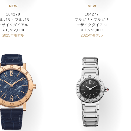
NEW
NEW
104278
104277
ルガリ・ブルガリ
ブルガリ・ブルガリ
モザイクダイアル
モザイクダイアル
￥1,782,000
￥1,573,000
2025年モデル
2025年モデル