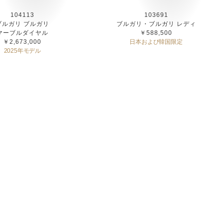
104113
103691
ブルガリ ブルガリ
ブルガリ・ブルガリ レディ
マーブルダイヤル
￥588,500
￥2,673,000
日本および韓国限定
2025年モデル