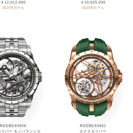
￥12,012,000
￥10,835,000
2025年モデル
2025年モデル
RDDBEX0956
RDDBEX0981
カリバー モノバランシエ
エクスカリバー