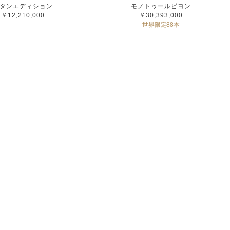
タンエディション
モノトゥールビヨン
￥12,210,000
￥30,393,000
世界限定88本