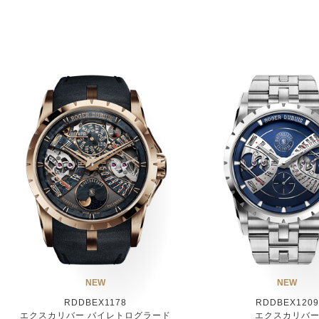
NEW
NEW
RDDBEX1178
RDDBEX1209
エクスカリバー バイレトログラード
エクスカリバ