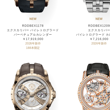
NEW
NEW
RDDBEX1178
RDDBEX1209
エクスカリバー バイレトログラード
エクスカリバ
パーペチュアルカレンダー
バイレトログラード カ
￥17,919,000
￥7,216,000
2026年新作
2026年新作
188本限定