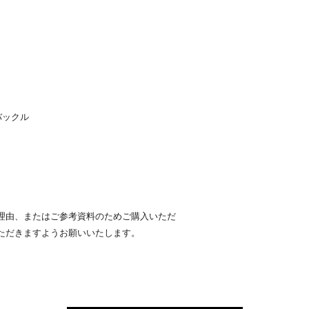
バックル
理由、またはご参考資料のためご購入いただ
ただきますようお願いいたします。