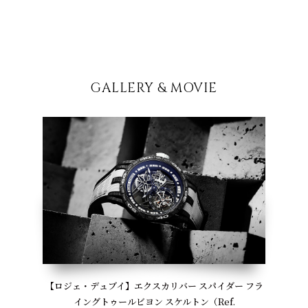
GALLERY & MOVIE
【ロジェ・デュブイ】エクスカリバー スパイダー フラ
イングトゥールビヨン スケルトン（Ref.