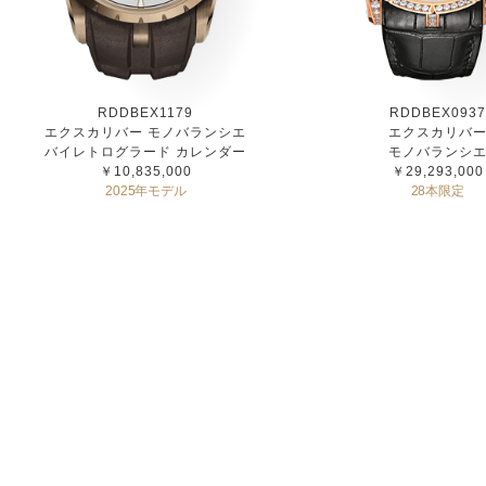
RDDBEX1179
RDDBEX0937
エクスカリバー モノバランシエ
エクスカリバ
バイレトログラード カレンダー
モノバランシ
￥10,835,000
￥29,293,000
2025年モデル
28本限定