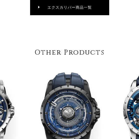
エクスカリバー商品一覧
Other Products