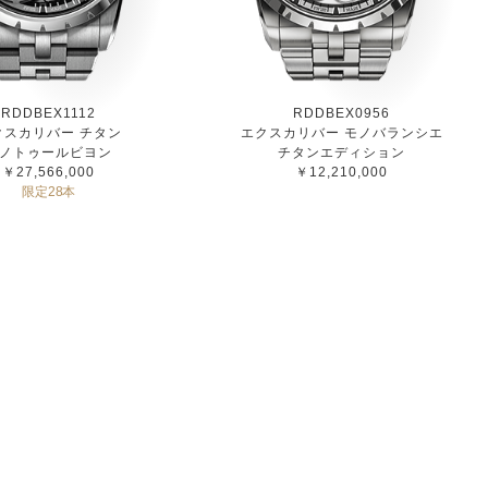
RDDBEX1112
RDDBEX0956
クスカリバー チタン
エクスカリバー モノバランシエ
ノトゥールビヨン
チタンエディション
￥27,566,000
￥12,210,000
限定28本