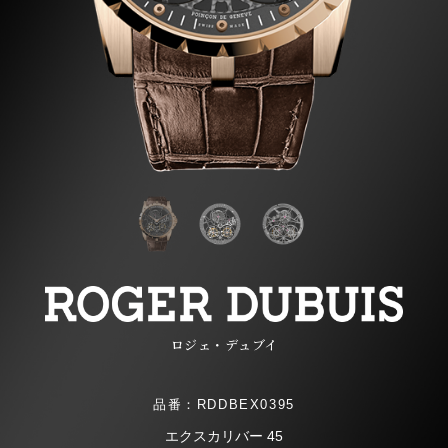
ロジェ・デュブイ
品番：RDDBEX0395
エクスカリバー 45