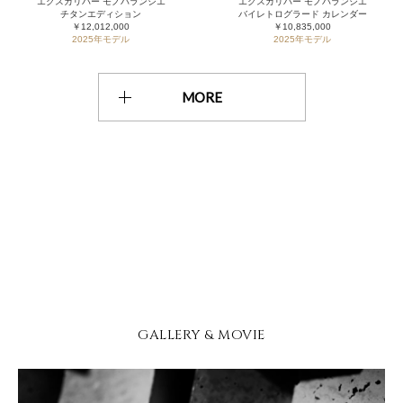
エクスカリバー モノバランシエ
エクスカリバー モノバランシエ
チタンエディション
バイレトログラード カレンダー
￥12,012,000
￥10,835,000
2025年モデル
2025年モデル
MORE
GALLERY & MOVIE