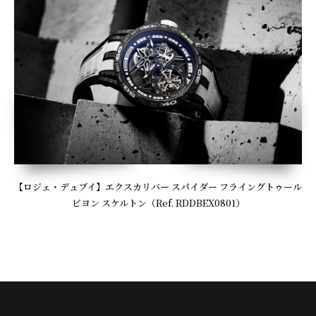
【ロジェ・デュブイ】エクスカリバー スパイダー フライングトゥール
ビヨン スケルトン（Ref. RDDBEX0801）