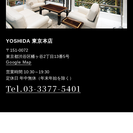
YOSHIDA 東京本店
〒151-0072
東京都渋谷区幡ヶ谷2丁目13番5号
Google Map
営業時間 10:30～19:30
定休日 年中無休（年末年始を除く）
Tel.03-3377-5401