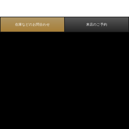
在庫などのお問合わせ
来店のご予約