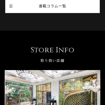
連載コラム一覧
Store Info
取り扱い店舗