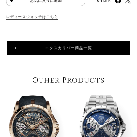
SHARE
お気に入りに追加
レディースウォッチはこちら
エクスカリバー商品一覧
Other Products