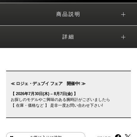
商品説明
詳細
≪ ロジェ・デュブイ フェア 開催中! ≫
【 2026年7月30日(木) – 8月7日(金) 】
お探しのモデルやご興味のある腕時計がございましたら
【 在庫・価格など 】 是非一度お問い合わせ下さい!