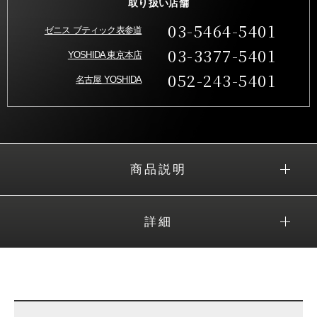
取り扱い店舗
03-5464-5401
ゼニス ブティック表参道
03-3377-5401
YOSHIDA 東京本店
052-243-5401
名古屋 YOSHIDA
商品説明
詳細