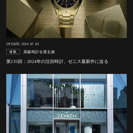
UP DATE: 2024. 07. 03
高級時計を巡る旅
連載
第135回：2024年の注目時計、ゼニス最新作に迫る