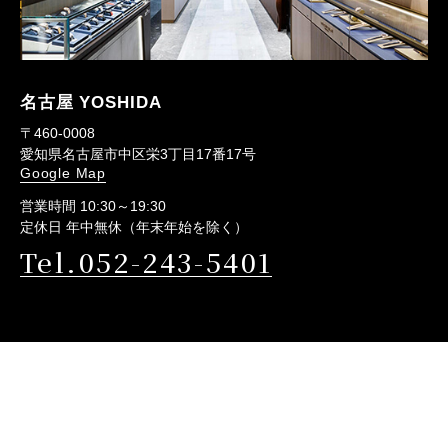
名古屋 YOSHIDA
〒460-0008
愛知県名古屋市中区栄3丁目17番17号
Google Map
営業時間 10:30～19:30
定休日 年中無休（年末年始を除く）
Tel.052-243-5401