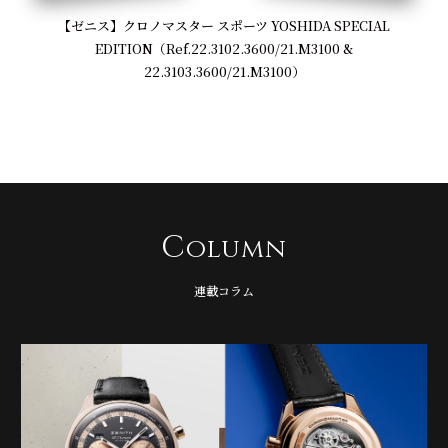
【ゼニス】クロノマスター スポーツ YOSHIDA SPECIAL
EDITION（Ref.22.3102.3600/21.M3100 &
22.3103.3600/21.M3100）
C
olumn
連載コラム