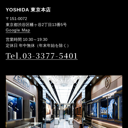
YOSHIDA 東京本店
〒151-0072
東京都渋谷区幡ヶ谷2丁目13番5号
Google Map
営業時間 10:30～19:30
定休日 年中無休（年末年始を除く）
Tel.03-3377-5401