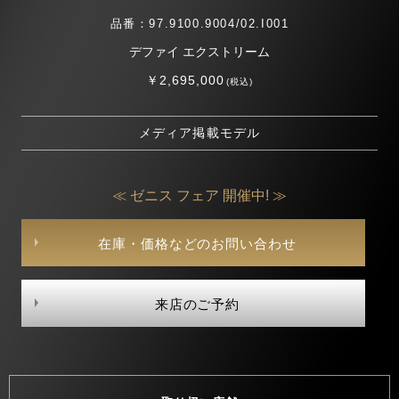
品番：97.9100.9004/02.I001
デファイ エクストリーム
￥2,695,000
(税込)
メディア掲載モデル
≪ ゼニス フェア 開催中! ≫
在庫・価格などのお問い合わせ
来店のご予約