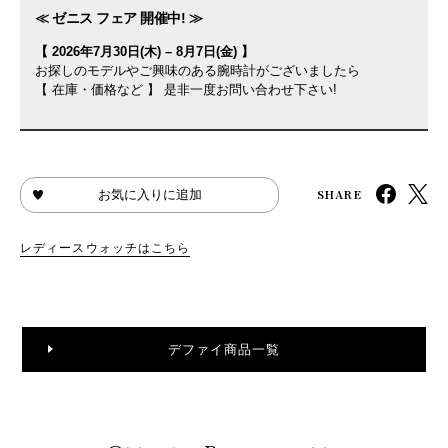
≪ ゼニス フェア 開催中! ≫
【 2026年7月30日(木) – 8月7日(金) 】
お探しのモデルやご興味のある腕時計がございましたら
【 在庫・価格など 】 是非一度お問い合わせ下さい!
SHARE
お気に入りに追加
レディースウォッチはこちら
デファイ商品一覧