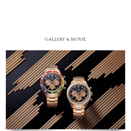
GALLERY & MOVIE