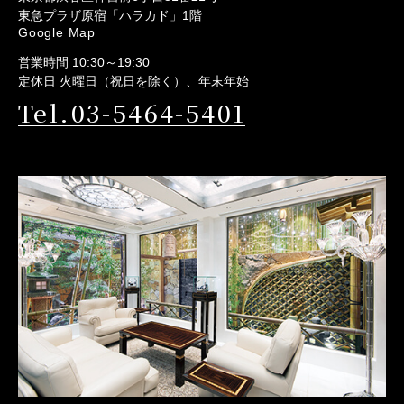
東急プラザ原宿「ハラカド」1階
Google Map
営業時間 10:30～19:30
定休日 火曜日（祝日を除く）、年末年始
Tel.03-5464-5401