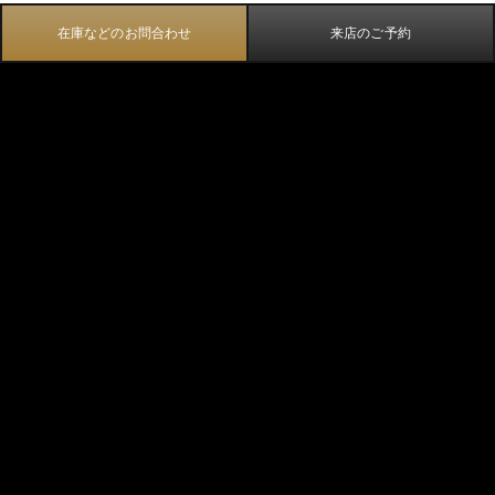
在庫などのお問合わせ
来店のご予約