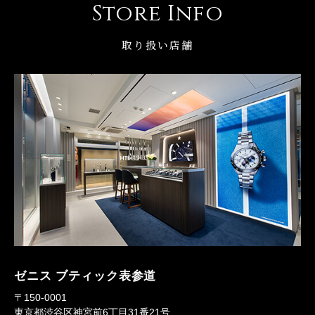
Store Info
取り扱い店舗
ゼニス ブティック表参道
〒150-0001
東京都渋谷区神宮前6丁目31番21号