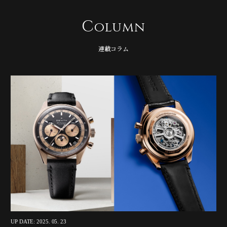
C
olumn
連載コラム
UP DATE: 2025. 05. 23