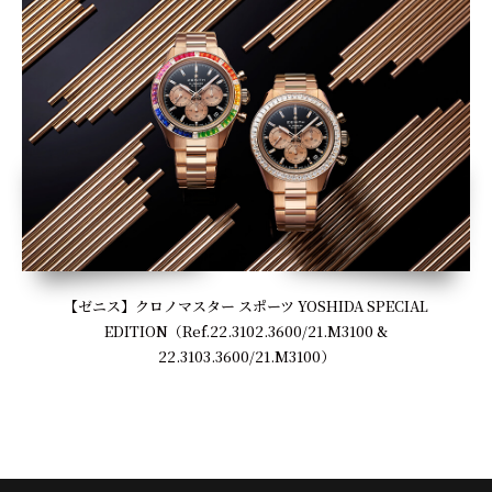
【ゼニス】クロノマスター スポーツ YOSHIDA SPECIAL
EDITION（Ref.22.3102.3600/21.M3100 &
22.3103.3600/21.M3100）