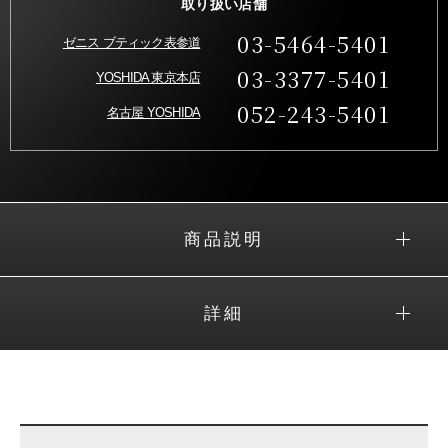
取り扱い店舗
03-5464-5401
ゼニス ブティック表参道
03-3377-5401
YOSHIDA 東京本店
052-243-5401
名古屋 YOSHIDA
商品説明
詳細