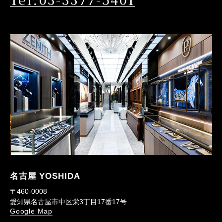
名古屋 YOSHIDA
〒460-0008
愛知県名古屋市中区栄3丁目17番17号
Google Map