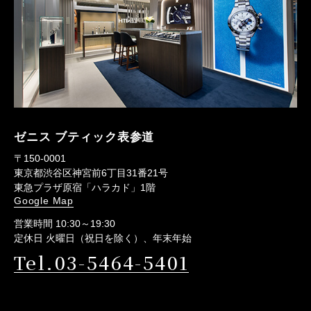
ゼニス ブティック表参道
〒150-0001
東京都渋谷区神宮前6丁目31番21号
東急プラザ原宿「ハラカド」1階
Google Map
営業時間 10:30～19:30
定休日 火曜日（祝日を除く）、年末年始
Tel.03-5464-5401