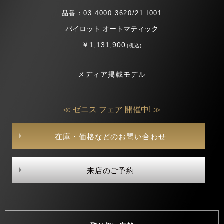
品番：03.4000.3620/21.I001
パイロット オートマティック
￥1,131,900
(税込)
メディア掲載モデル
≪ ゼニス フェア 開催中! ≫
在庫・価格などのお問い合わせ
来店のご予約