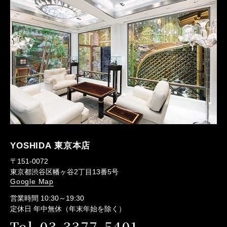
YOSHIDA 東京本店
〒151-0072
東京都渋谷区幡ヶ谷2丁目13番5号
Google Map
営業時間 10:30～19:30
定休日 年中無休（年末年始を除く）
Tel.03-3377-5401