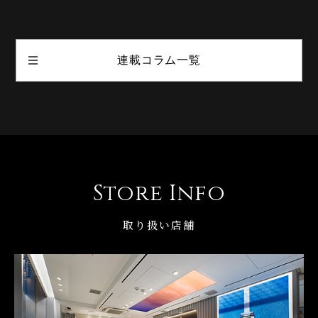
連載コラム一覧
Store Info
取り扱い店舗