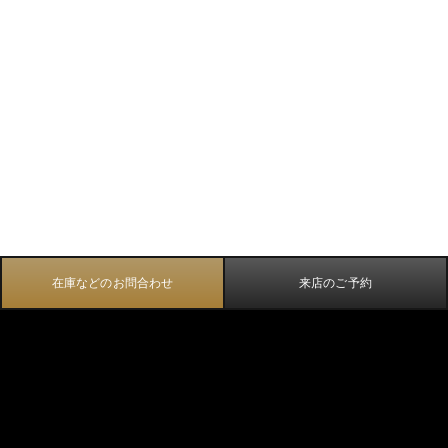
在庫などのお問合わせ
来店のご予約