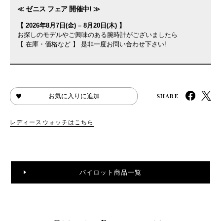
≪ ゼニス フェア 開催中! ≫
【 2026年8月7日(金) – 8月20日(木) 】
お探しのモデルやご興味のある腕時計がございましたら
【 在庫・価格など 】 是非一度お問い合わせ下さい!
SHARE
お気に入りに追加
レディースウォッチはこちら
パイロット商品一覧