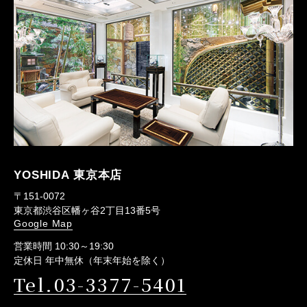
YOSHIDA 東京本店
〒151-0072
東京都渋谷区幡ヶ谷2丁目13番5号
Google Map
営業時間 10:30～19:30
定休日 年中無休（年末年始を除く）
Tel.03-3377-5401