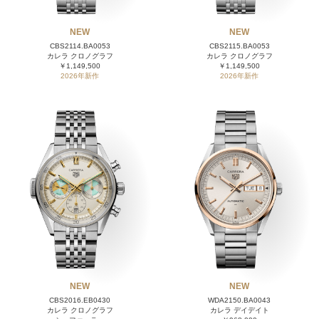
NEW
NEW
CBS2114.BA0053
CBS2115.BA0053
カレラ クロノグラフ
カレラ クロノグラフ
￥1,149,500
￥1,149,500
2026年新作
2026年新作
NEW
NEW
CBS2016.EB0430
WDA2150.BA0043
カレラ クロノグラフ
カレラ デイデイト