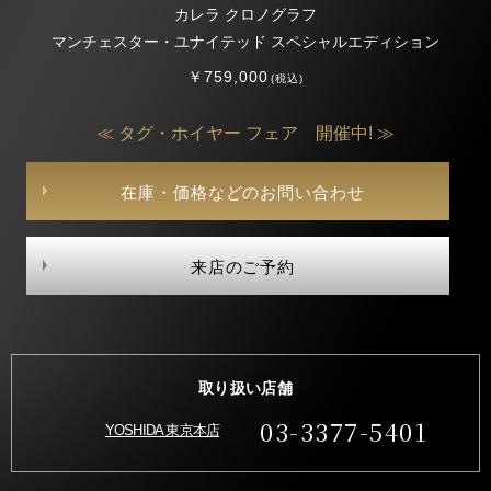
カレラ クロノグラフ
マンチェスター・ユナイテッド スペシャルエディション
￥759,000
(税込)
≪ タグ・ホイヤー フェア 開催中! ≫
在庫・価格などのお問い合わせ
来店のご予約
取り扱い店舗
03-3377-5401
YOSHIDA 東京本店