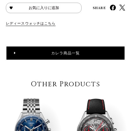
SHARE
お気に入りに追加
レディースウォッチはこちら
カレラ商品一覧
Other Products