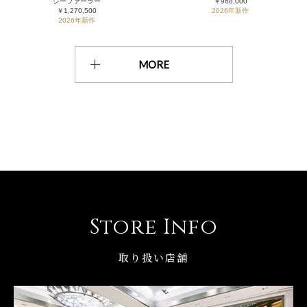
シーファーラー
￥968,000
￥1,270,500
2026年新作
2026年新作
MORE
Store Info
取り扱い店舗