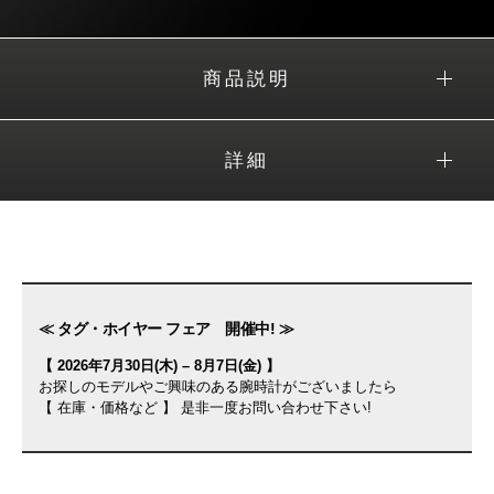
商品説明
詳細
≪ タグ・ホイヤー フェア 開催中! ≫
【 2026年7月30日(木) – 8月7日(金) 】
お探しのモデルやご興味のある腕時計がございましたら
【 在庫・価格など 】 是非一度お問い合わせ下さい!