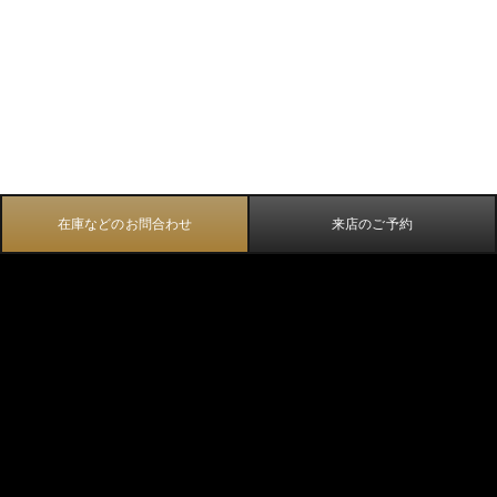
在庫などのお問合わせ
来店のご予約