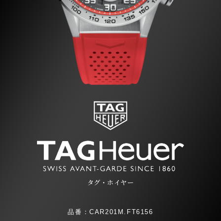
タグ・ホイヤー
品番：CAR201M.FT6156