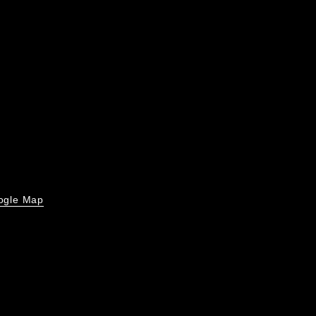
ogle Map