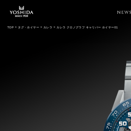
NEW
TOP
タグ・ホイヤー
カレラ
カレラ クロノグラフ キャリバー ホイヤー01