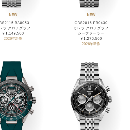
NEW
NEW
BS2115.BA0053
CBS2016.EB0430
レラ クロノグラフ
カレラ クロノグラフ
￥1,149,500
シーファーラー
2026年新作
￥1,270,500
2026年新作