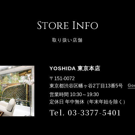
Store Info
取り扱い店舗
YOSHIDA 東京本店
〒151-0072
Go
東京都渋谷区幡ヶ谷2丁目13番5号
営業時間 10:30～19:30
定休日 年中無休（年末年始を除く）
Tel. 03-3377-5401