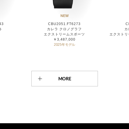
NEW
43
CBU2051.FT6273
C
ト
カレラ クロノグラフ
カ
エクストリームスポーツ
エクストリ
￥3,487,000
2025年モデル
MORE