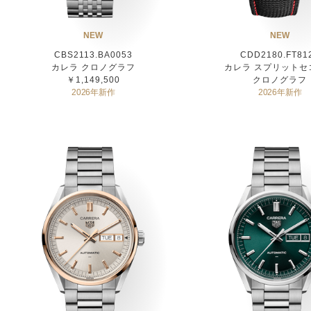
NEW
NEW
CBS2113.BA0053
CDD2180.FT81
カレラ クロノグラフ
カレラ スプリットセ
￥1,149,500
クロノグラフ
2026年新作
2026年新作