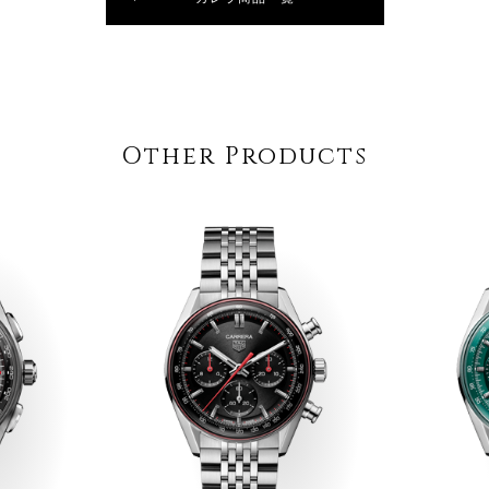
Other Products