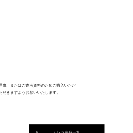
理由、またはご参考資料のためご購入いただ
ただきますようお願いいたします。
カレラ商品一覧