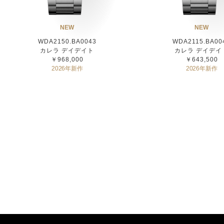
NEW
NEW
WDA2150.BA0043
WDA2115.BA00
カレラ デイデイト
カレラ デイデイ
￥968,000
￥643,500
2026年新作
2026年新作