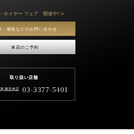
・ホイヤー フェア 開催中! ≫
庫・価格などのお問い合わせ
来店のご予約
取り扱い店舗
03-3377-5401
IDA 東京本店