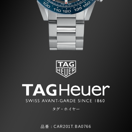
タグ・ホイヤー
品番：CAR201T.BA0766