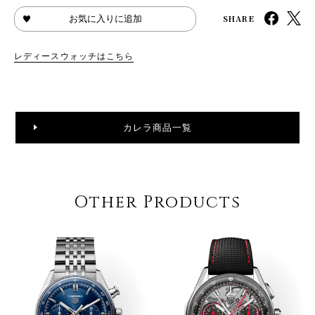
SHARE
お気に入りに追加
レディースウォッチはこちら
カレラ商品一覧
Other Products