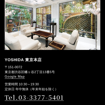
YOSHIDA 東京本店
〒151-0072
東京都渋谷区幡ヶ谷2丁目13番5号
Google Map
営業時間 10:30～19:30
定休日 年中無休（年末年始を除く）
Tel.03-3377-5401