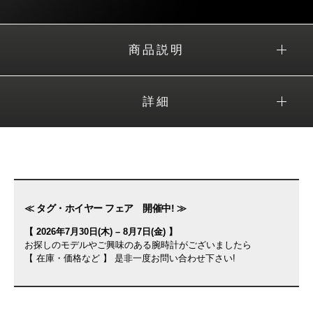
商品説明
詳細
≪ タグ・ホイヤー フェア 開催中! ≫
【 2026年7月30日(木) – 8月7日(金) 】
お探しのモデルやご興味のある腕時計がございましたら
【 在庫・価格など 】 是非一度お問い合わせ下さい!