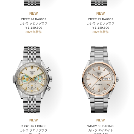
NEW
NEW
CBS2114.BA0053
CBS2115.BA0053
カレラ クロノグラフ
カレラ クロノグラフ
￥1,149,500
￥1,149,500
2026年新作
2026年新作
NEW
NEW
CBS2016.EB0430
WDA2150.BA0043
カレラ クロノグラフ
カレラ デイデイト