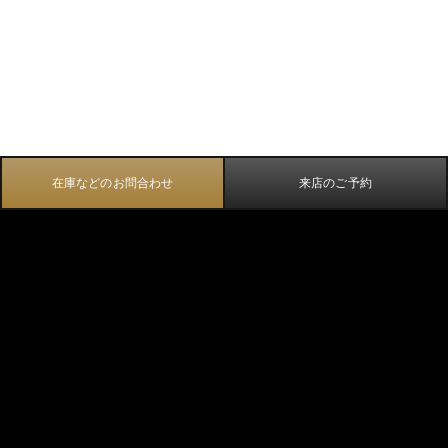
在庫などのお問合わせ
来店のご予約