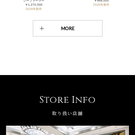
シーファーラー
￥968,000
￥1,270,500
2026年新作
2026年新作
MORE
Store Info
取り扱い店舗