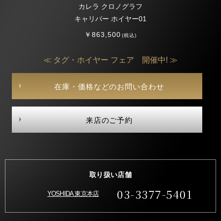
カレラ クロノグラフ
キャリバー ホイヤー01
￥863,500
(税込)
≪ タグ・ホイヤー フェア 開催中! ≫
在庫・価格などのお問い合わせ
来店のご予約
取り扱い店舗
03-3377-5401
YOSHIDA 東京本店