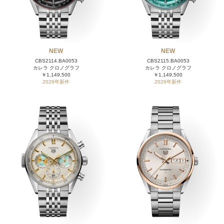
NEW
NEW
CBS2114.BA0053
CBS2115.BA0053
カレラ クロノグラフ
カレラ クロノグラフ
￥1,149,500
￥1,149,500
2026年新作
2026年新作