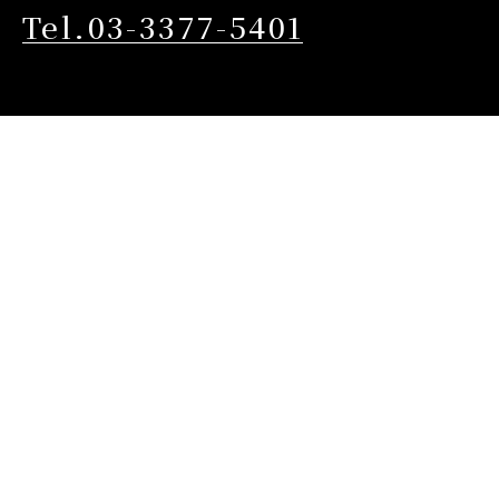
Tel.03-3377-5401