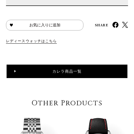
SHARE
お気に入りに追加
レディースウォッチはこちら
カレラ商品一覧
Other Products