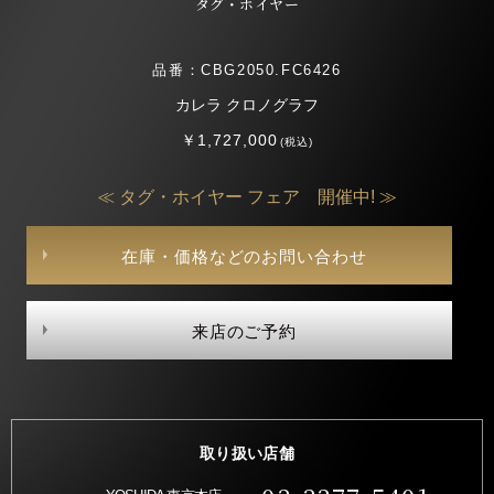
タグ・ホイヤー
品番：CBG2050.FC6426
カレラ クロノグラフ
￥1,727,000
(税込)
≪ タグ・ホイヤー フェア 開催中! ≫
在庫・価格などのお問い合わせ
来店のご予約
取り扱い店舗