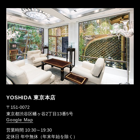
YOSHIDA 東京本店
〒151-0072
東京都渋谷区幡ヶ谷2丁目13番5号
Google Map
営業時間 10:30～19:30
定休日 年中無休（年末年始を除く）