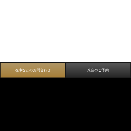
在庫などのお問合わせ
来店のご予約