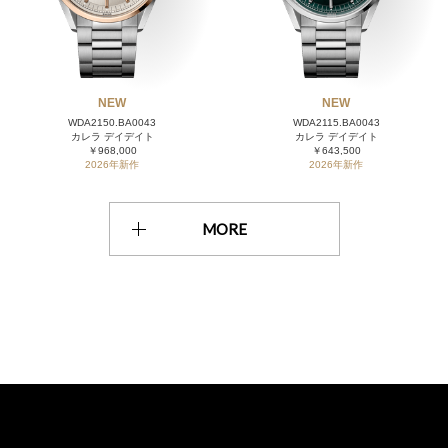
NEW
NEW
WDA2150.BA0043
WDA2115.BA0043
カレラ デイデイト
カレラ デイデイト
￥968,000
￥643,500
2026年新作
2026年新作
MORE