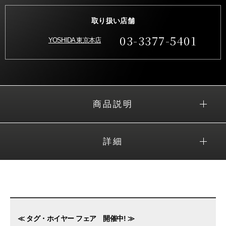
取り扱い店舗
03-3377-5401
YOSHIDA 東京本店
商品説明
詳細
≪ タグ・ホイヤー フェア 開催中! ≫