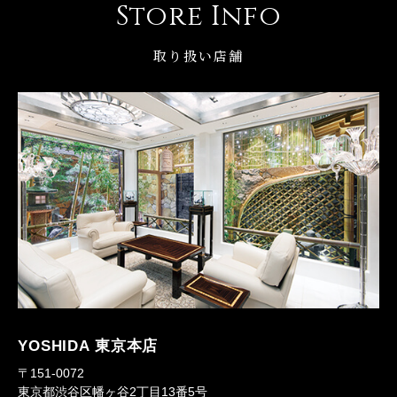
Store Info
取り扱い店舗
YOSHIDA 東京本店
〒151-0072
東京都渋谷区幡ヶ谷2丁目13番5号