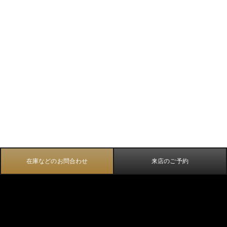
在庫などのお問合わせ
来店のご予約