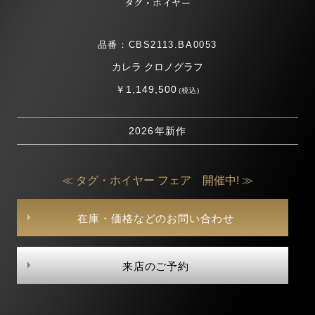
タグ・ホイヤー
品番：CBS2113.BA0053
カレラ クロノグラフ
￥1,149,500
(税込)
2026年新作
≪ タグ・ホイヤー フェア 開催中! ≫
在庫・価格などのお問い合わせ
来店のご予約