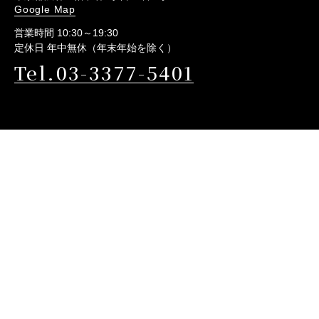
Google Map
営業時間 10:30～19:30
定休日 年中無休（年末年始を除く）
Tel.03-3377-5401