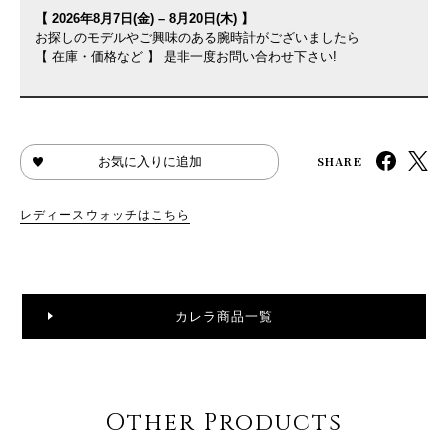
【 2026年8月7日(金) – 8月20日(木) 】
お探しのモデルやご興味のある腕時計がございましたら
【 在庫・価格など 】 是非一度お問い合わせ下さい!
SHARE
お気に入りに追加
レディースウォッチはこちら
カレラ商品一覧
Other Products