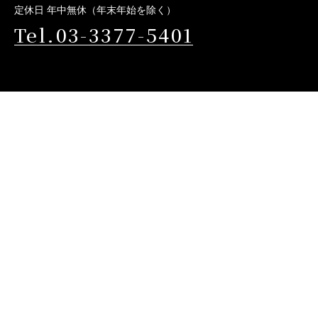
定休日 年中無休（年末年始を除く）
Tel.03-3377-5401