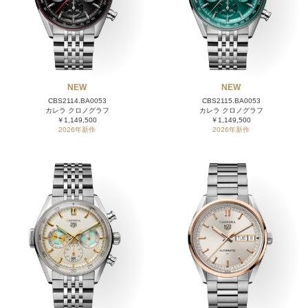
NEW
NEW
CBS2114.BA0053
CBS2115.BA0053
カレラ クロノグラフ
カレラ クロノグラフ
￥1,149,500
￥1,149,500
2026年新作
2026年新作