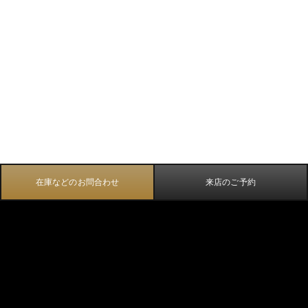
在庫などのお問合わせ
来店のご予約