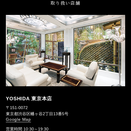
取り扱い店舗
YOSHIDA 東京本店
〒151-0072
東京都渋谷区幡ヶ谷2丁目13番5号
Google Map
営業時間 10:30～19:30