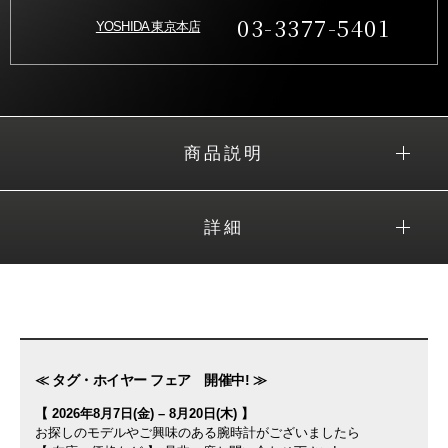
03-3377-5401
YOSHIDA 東京本店
商品説明
詳細
≪ タグ・ホイヤー フェア 開催中! ≫
【 2026年8月7日(金) – 8月20日(木) 】
お探しのモデルやご興味のある腕時計がございましたら