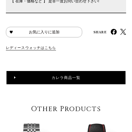
【 在庫・価格など 】 是非一度お問い合わせ下さい!
SHARE
お気に入りに追加
レディースウォッチはこちら
カレラ商品一覧
Other Products