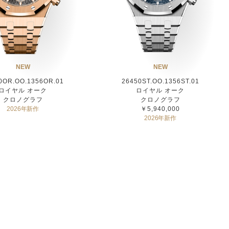
NEW
NEW
0OR.OO.1356OR.01
26450ST.OO.1356ST.01
ロイヤル オーク
ロイヤル オーク
クロノグラフ
クロノグラフ
2026年新作
￥5,940,000
2026年新作