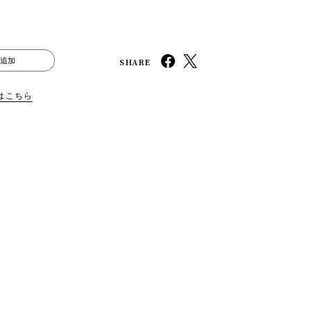
SHARE
追加
はこちら