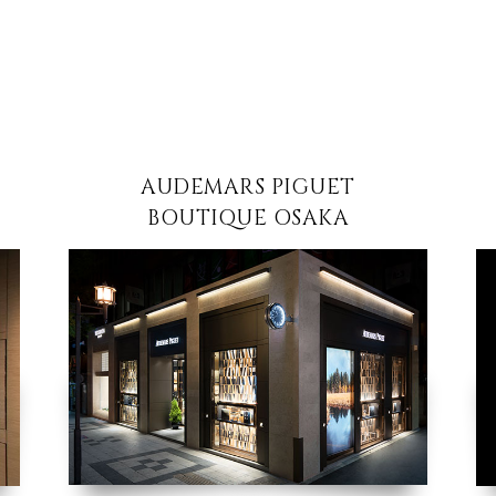
AUDEMARS PIGUET
BOUTIQUE OSAKA