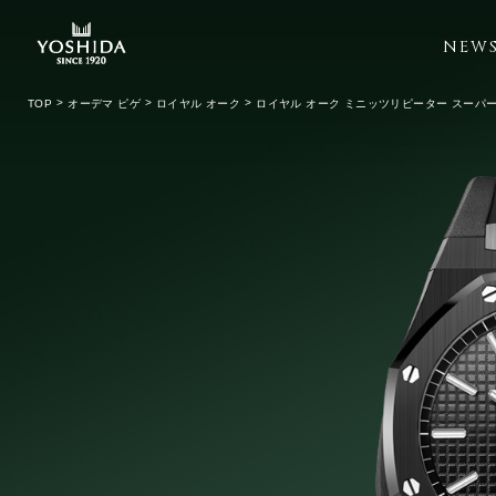
NEW
TOP
オーデマ ピゲ
ロイヤル オーク
ロイヤル オーク ミニッツリピーター スーパ