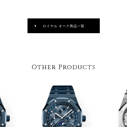
ロイヤル オーク商品一覧
Other Products