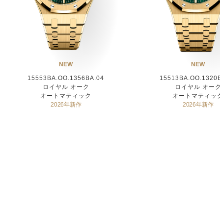
NEW
NEW
15553BA.OO.1356BA.04
15513BA.OO.1320
ロイヤル オーク
ロイヤル オー
オートマティック
オートマティッ
2026年新作
2026年新作