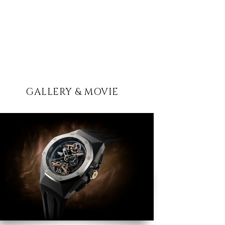
GALLERY & MOVIE