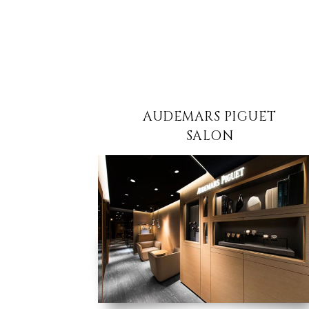
AUDEMARS PIGUET
SALON