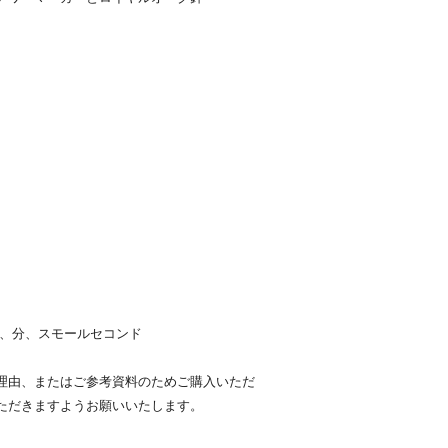
時、分、スモールセコンド
理由、またはご参考資料のためご購入いただ
ただきますようお願いいたします。