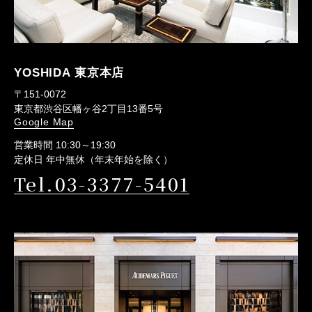
YOSHIDA 東京本店
〒151-0072
東京都渋谷区幡ヶ谷2丁目13番5号
Google Map
営業時間 10:30～19:30
定休日 年中無休（年末年始を除く）
Tel.03-3377-5401