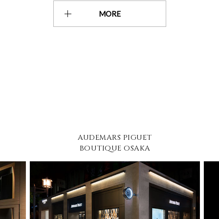
MORE
AUDEMARS PIGUET
BOUTIQUE OSAKA