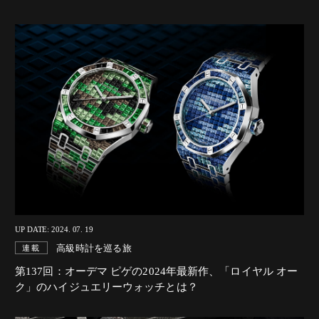
UP DATE: 2024. 07. 19
高級時計を巡る旅
連載
第137回：オーデマ ピゲの2024年最新作、「ロイヤル オー
ク」のハイジュエリーウォッチとは？