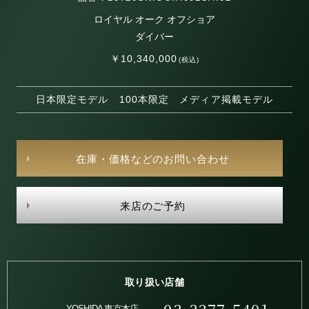
ロイヤル オーク オフショア
ダイバー
￥10,340,000
(税込)
日本限定モデル 100本限定 メディア掲載モデル
在庫・価格などのお問い合わせ
来店のご予約
取り扱い店舗
YOSHIDA 東京本店