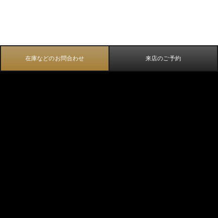
在庫などのお問合わせ
来店のご予約