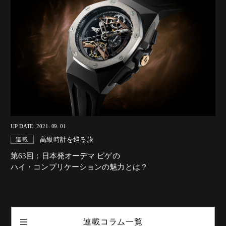
UP DATE: 2021. 09. 01
高級時計を巡る旅
連載
第63回：日本発オーデマ ピゲの
ハイ・コンプリケーションの魅力とは？
連載コラム一覧