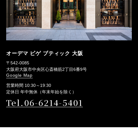
オーデマ ピゲ ブティック 大阪
〒542-0085
大阪府大阪市中央区心斎橋筋2丁目6番9号
Google Map
営業時間 10:30～19:30
定休日 年中無休（年末年始を除く）
Tel.06-6214-5401