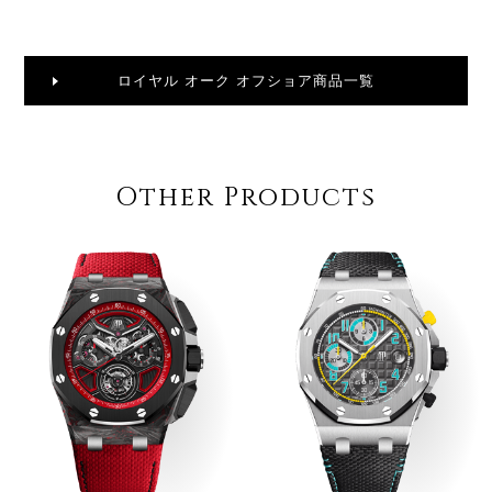
ロイヤル オーク オフショア商品一覧
Other Products