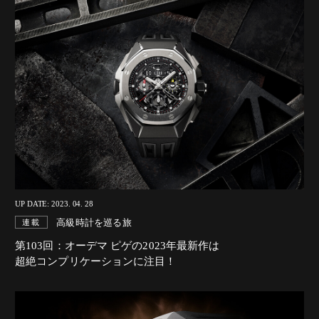
UP DATE: 2023. 04. 28
高級時計を巡る旅
連載
第103回：オーデマ ピゲの2023年最新作は
超絶コンプリケーションに注目！