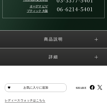
03-3377-5401
オーデマ ピゲ
06-6214-5401
ブティック 大阪
商品説明
詳細
SHARE
お気に入りに追加
レディースウォッチはこちら