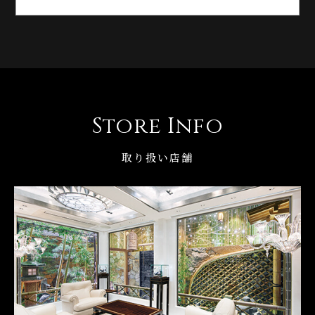
Store Info
取り扱い店舗