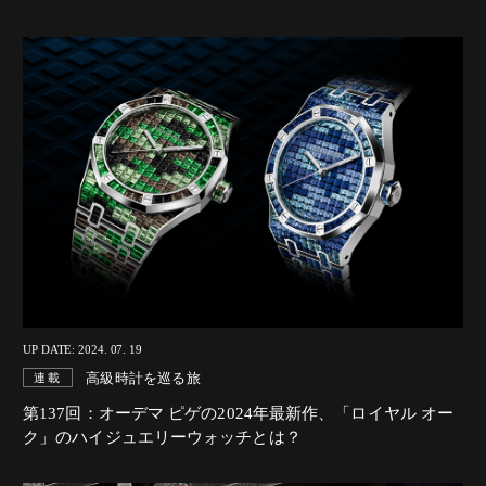
UP DATE: 2024. 07. 19
高級時計を巡る旅
連載
第137回：オーデマ ピゲの2024年最新作、「ロイヤル オー
ク」のハイジュエリーウォッチとは？