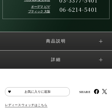
03-3377-5401
オーデマ ピゲ
06-6214-5401
ブティック 大阪
商品説明
詳細
SHARE
お気に入りに追加
レディースウォッチはこちら