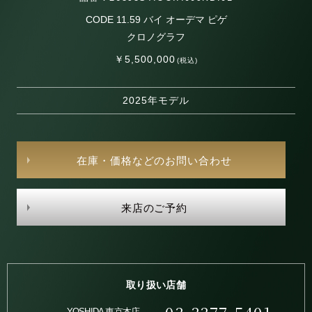
CODE 11.59 バイ オーデマ ピゲ
クロノグラフ
￥5,500,000
(税込)
2025年モデル
在庫・価格などのお問い合わせ
来店のご予約
取り扱い店舗
YOSHIDA 東京本店