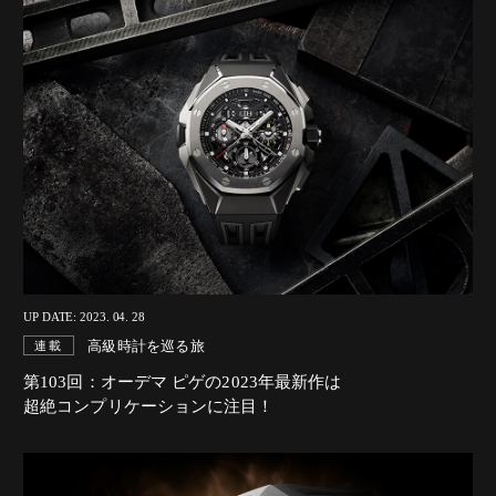
UP DATE: 2023. 04. 28
高級時計を巡る旅
連載
第103回：オーデマ ピゲの2023年最新作は
超絶コンプリケーションに注目！