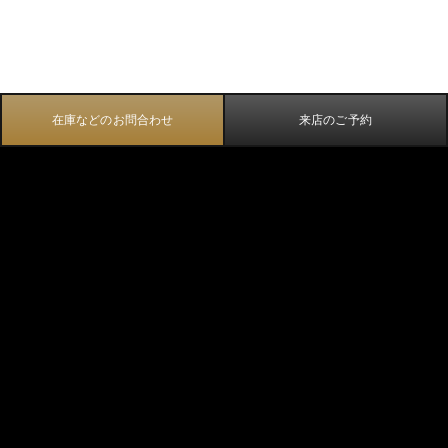
在庫などのお問合わせ
来店のご予約