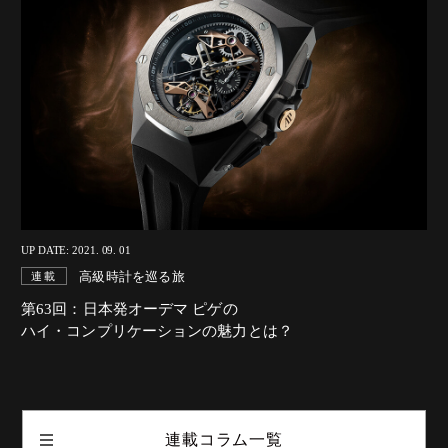
UP DATE: 2021. 09. 01
高級時計を巡る旅
連載
第63回：日本発オーデマ ピゲの
ハイ・コンプリケーションの魅力とは？
連載コラム一覧