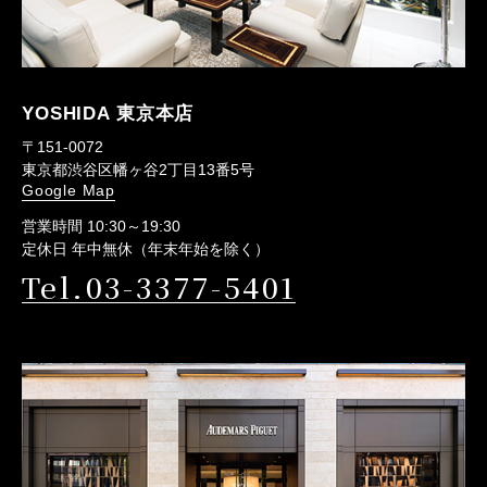
YOSHIDA 東京本店
〒151-0072
東京都渋谷区幡ヶ谷2丁目13番5号
Google Map
営業時間 10:30～19:30
定休日 年中無休（年末年始を除く）
Tel.03-3377-5401