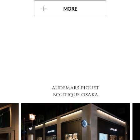
MORE
AUDEMARS PIGUET
BOUTIQUE OSAKA