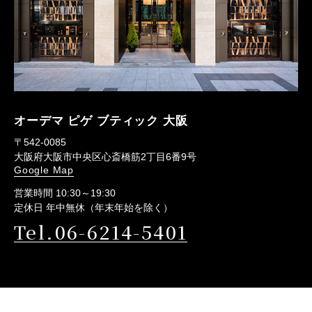
オーデマ ピゲ ブティック 大阪
〒542-0085
大阪府大阪市中央区心斎橋筋2丁目6番9号
Google Map
営業時間 10:30～19:30
定休日 年中無休（年末年始を除く）
Tel.06-6214-5401