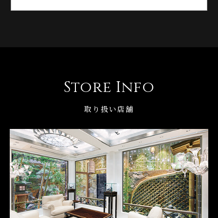
Store Info
取り扱い店舗