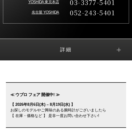
03-3377-5401
YOSHIDA 東京本店
052-243-5401
名古屋 YOSHIDA
詳細
≪ ウブロ フェア 開催中! ≫
【 2026年8月6日(木) – 8月19日(水) 】
お探しのモデルやご興味のある腕時計がございましたら
【 在庫・価格など 】 是非一度お問い合わせ下さい!