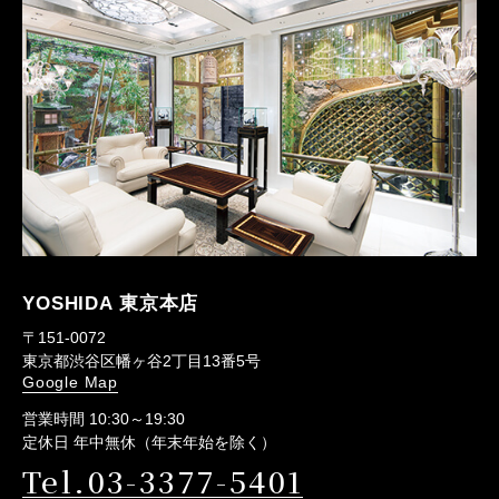
YOSHIDA 東京本店
〒151-0072
東京都渋谷区幡ヶ谷2丁目13番5号
Google Map
営業時間 10:30～19:30
定休日 年中無休（年末年始を除く）
Tel.03-3377-5401