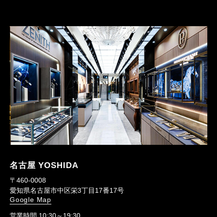
名古屋 YOSHIDA
〒460-0008
愛知県名古屋市中区栄3丁目17番17号
Google Map
営業時間 10:30～19:30