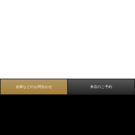
在庫などのお問合わせ
来店のご予約