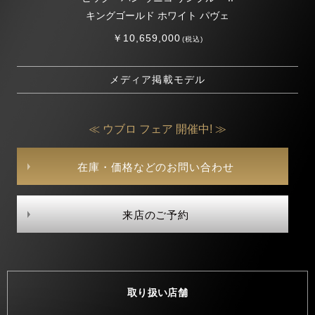
キングゴールド ホワイト パヴェ
￥10,659,000
(税込)
メディア掲載モデル
≪ ウブロ フェア 開催中! ≫
在庫・価格などのお問い合わせ
来店のご予約
取り扱い店舗