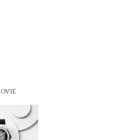
MOVIE