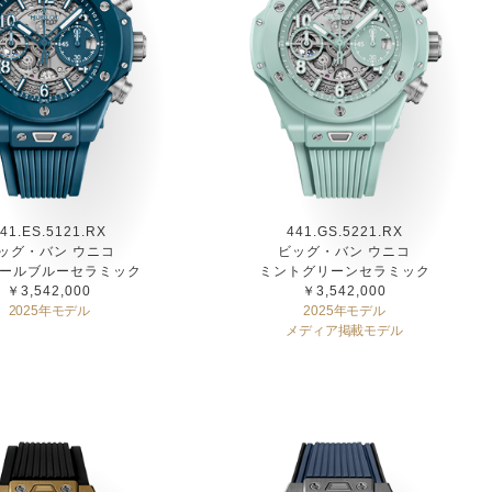
41.ES.5121.RX
441.GS.5221.RX
ッグ・バン ウニコ
ビッグ・バン ウニコ
ールブルーセラミック
ミントグリーンセラミック
￥3,542,000
￥3,542,000
2025年モデル
2025年モデル
メディア掲載モデル