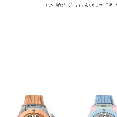
けない場合がございます。あらかじめご了承い