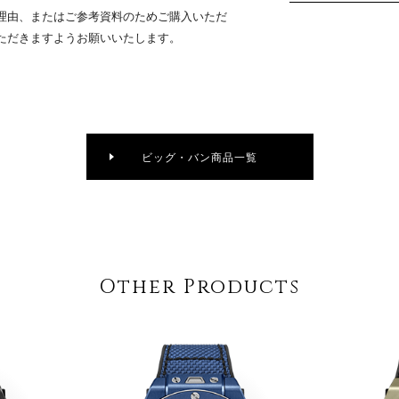
理由、またはご参考資料のためご購入いただ
ただきますようお願いいたします。
ビッグ・バン商品一覧
Other Products