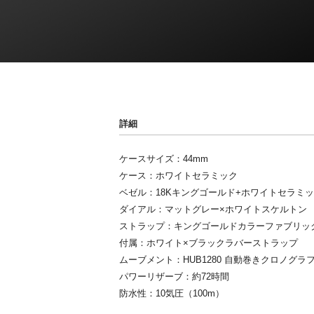
詳細
ケースサイズ：44mm
ケース：ホワイトセラミック
ベゼル：18Kキングゴールド+ホワイトセラミ
ダイアル：マットグレー×ホワイトスケルトン
ストラップ：キングゴールドカラーファブリッ
付属：ホワイト×ブラックラバーストラップ
ムーブメント：HUB1280 自動巻きクロノグラフ
パワーリザーブ：約72時間
防水性：10気圧（100m）