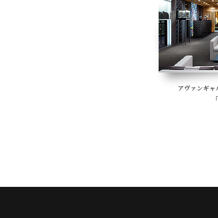
アヴァンギャ