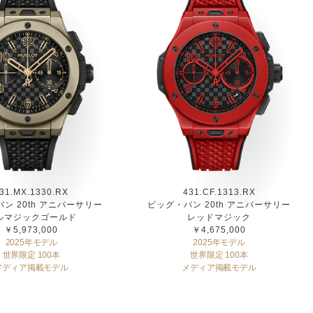
31.MX.1330.RX
431.CF.1313.RX
ン 20th アニバーサリー
ビッグ・バン 20th アニバーサリー
ルマジックゴールド
レッドマジック
￥5,973,000
￥4,675,000
2025年モデル
2025年モデル
世界限定 100本
世界限定 100本
メディア掲載モデル
メディア掲載モデル