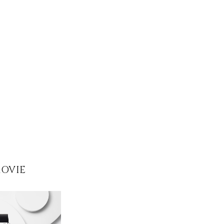
MOVIE