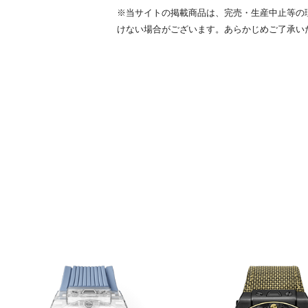
※当サイトの掲載商品は、完売・生産中止等の
けない場合がございます。あらかじめご了承い