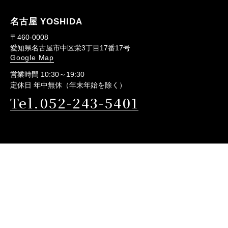
名古屋 YOSHIDA
〒460-0008
愛知県名古屋市中区栄3丁目17番17号
Google Map
営業時間 10:30～19:30
定休日 年中無休（年末年始を除く）
Tel.052-243-5401