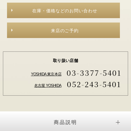
在庫・価格などのお問い合わせ
来店のご予約
取り扱い店舗
03-3377-5401
YOSHIDA 東京本店
052-243-5401
名古屋 YOSHIDA
商品説明