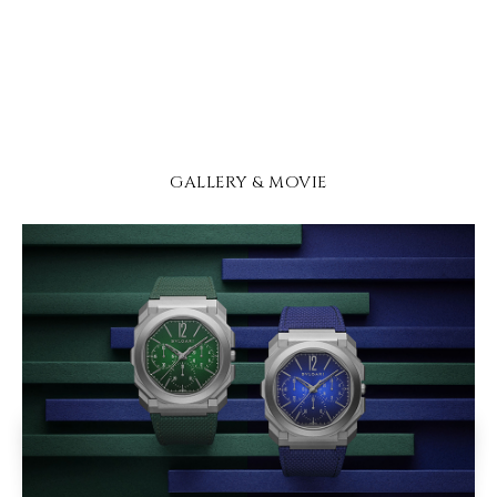
GALLERY & MOVIE