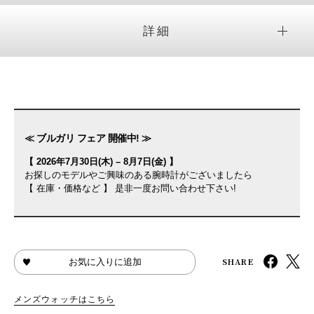
詳細
≪ ブルガリ フェア 開催中! ≫
【 2026年7月30日(木) – 8月7日(金) 】
お探しのモデルやご興味のある腕時計がございましたら
【 在庫・価格など 】 是非一度お問い合わせ下さい!
SHARE
お気に入りに追加
メンズウォッチはこちら