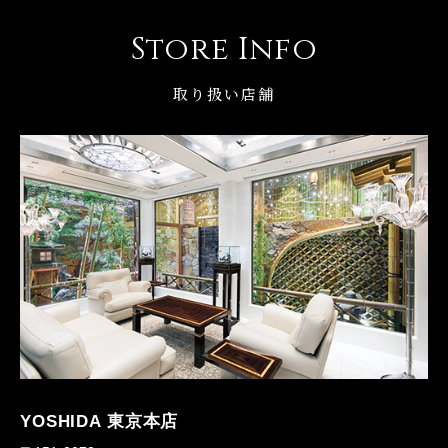
Store Info
取り扱い店舗
YOSHIDA 東京本店