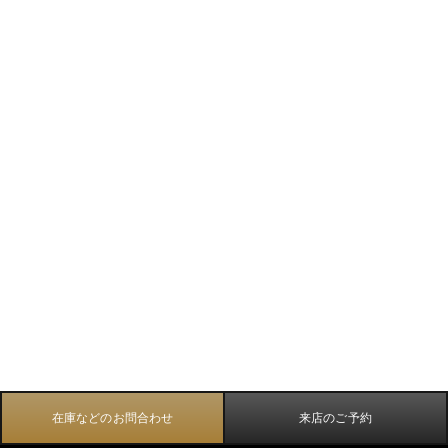
在庫などのお問合わせ
来店のご予約