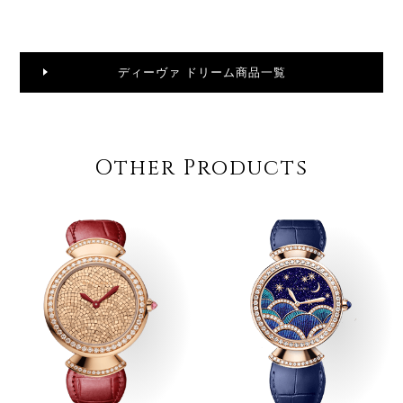
ディーヴァ ドリーム商品一覧
Other Products