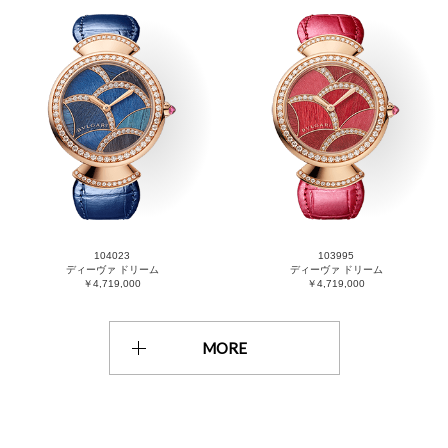
104023
103995
ディーヴァ ドリーム
ディーヴァ ドリーム
￥4,719,000
￥4,719,000
MORE