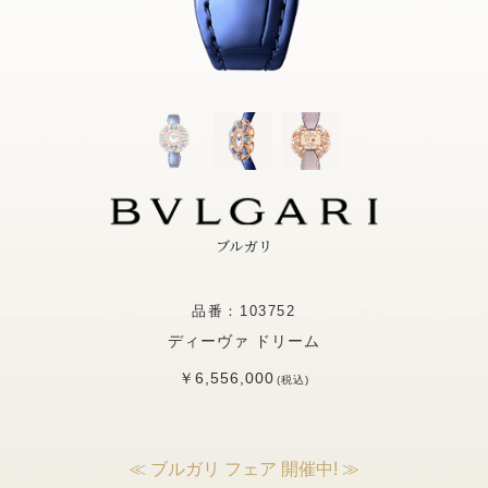
ブルガリ
品番：103752
ディーヴァ ドリーム
￥6,556,000
(税込)
≪ ブルガリ フェア 開催中! ≫