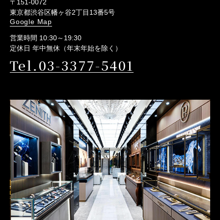
〒151-0072
東京都渋谷区幡ヶ谷2丁目13番5号
Google Map
営業時間 10:30～19:30
定休日 年中無休（年末年始を除く）
Tel.03-3377-5401