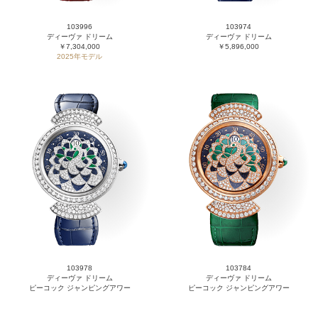
103996
103974
ディーヴァ ドリーム
ディーヴァ ドリーム
￥7,304,000
￥5,896,000
2025年モデル
103978
103784
ディーヴァ ドリーム
ディーヴァ ドリーム
ピーコック ジャンピングアワー
ピーコック ジャンピングアワー