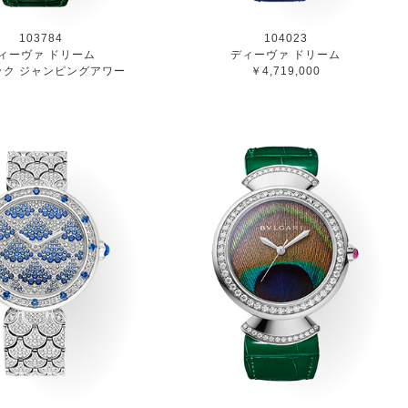
103784
104023
ィーヴァ ドリーム
ディーヴァ ドリーム
ック ジャンピングアワー
￥4,719,000