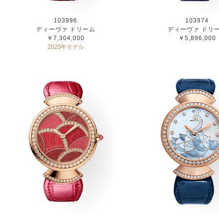
103996
103974
ディーヴァ ドリーム
ディーヴァ ドリ
￥7,304,000
￥5,896,000
2025年モデル