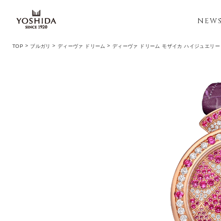
NEW
TOP
ブルガリ
ディーヴァ ドリーム
ディーヴァ ドリーム モザイカ ハイジュエリー