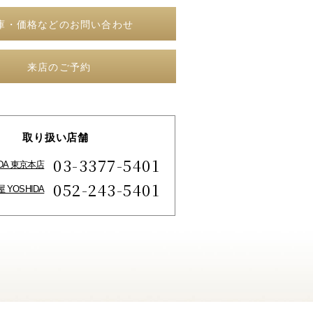
庫・価格などのお問い合わせ
来店のご予約
取り扱い店舗
03-3377-5401
IDA 東京本店
052-243-5401
 YOSHIDA