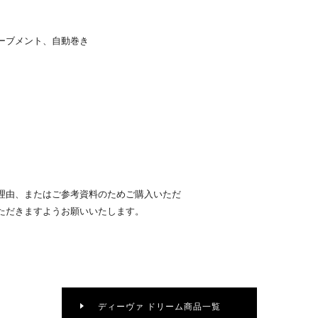
ーブメント、自動巻き
理由、またはご参考資料のためご購入いただ
ただきますようお願いいたします。
ディーヴァ ドリーム商品一覧