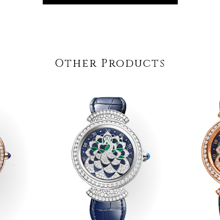
Other Products