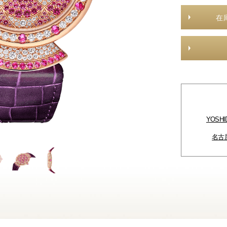
在
YOSH
名古屋