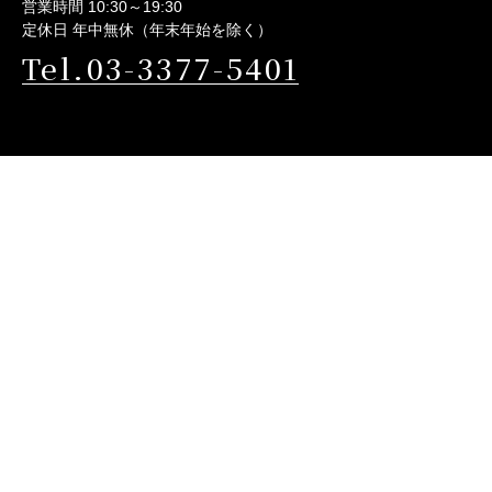
営業時間 10:30～19:30
定休日 年中無休（年末年始を除く）
Tel.03-3377-5401