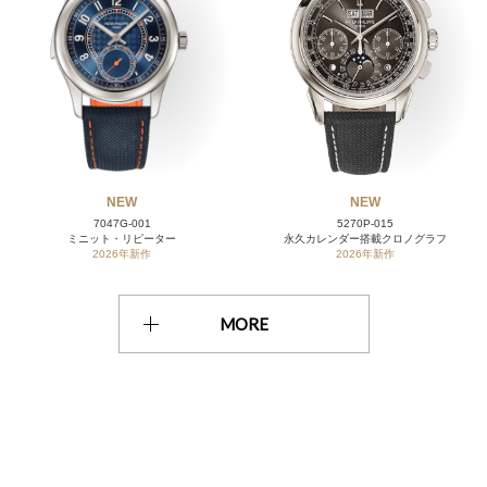
NEW
NEW
7047G-001
5270P-015
ミニット・リピーター
永久カレンダー搭載クロノグラフ
2026年新作
2026年新作
MORE