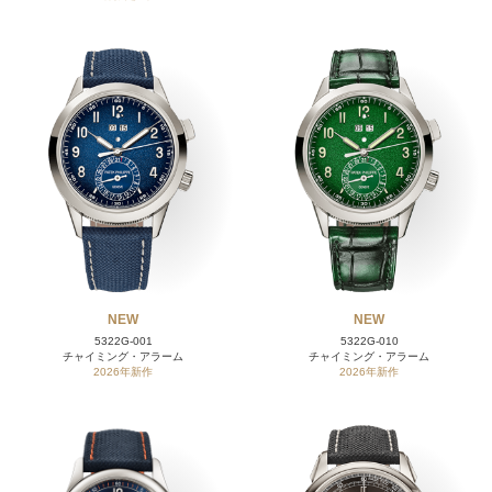
NEW
NEW
5322G-001
5322G-010
チャイミング・アラーム
チャイミング・アラーム
2026年新作
2026年新作