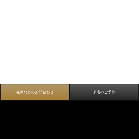
在庫などのお問合わせ
来店のご予約