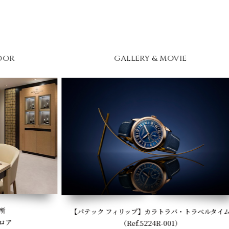
GALLERY & MOVIE
【パテック フィリップ】カラトラバ・トラベルタイム
（Ref.5224R-001）