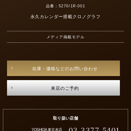
品番：5270/1R-001
永久カレンダー搭載クロノグラフ
メディア掲載モデル
在庫・価格などのお問い合わせ
来店のご予約
取り扱い店舗
03-3377-5401
YOSHIDA 東京本店