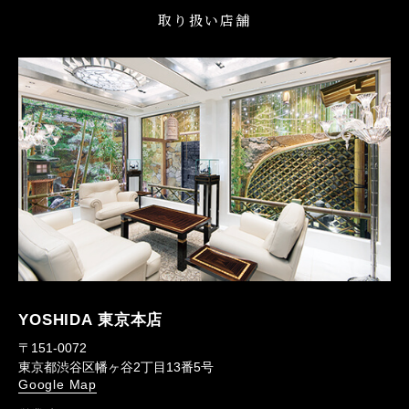
取り扱い店舗
YOSHIDA 東京本店
〒151-0072
東京都渋谷区幡ヶ谷2丁目13番5号
Google Map