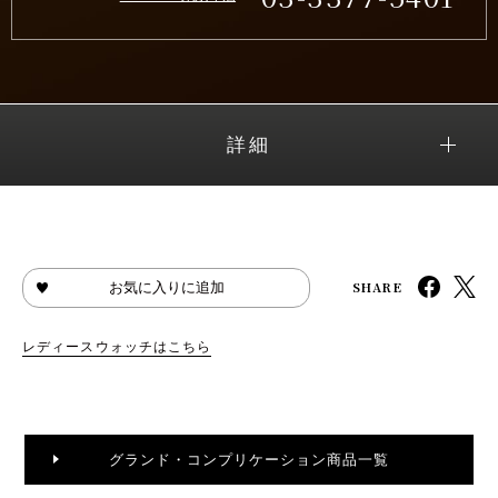
詳細
SHARE
お気に入りに追加
レディースウォッチはこちら
グランド・コンプリケーション商品一覧