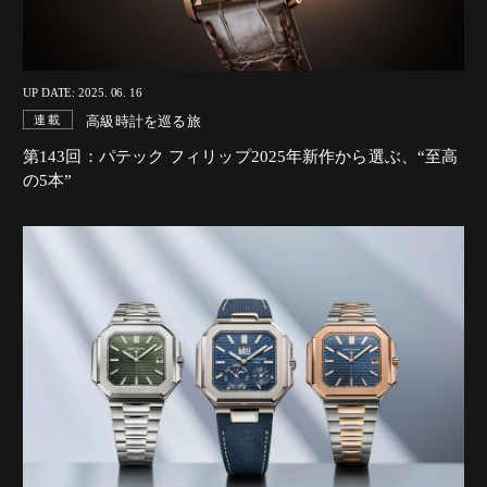
UP DATE: 2025. 06. 16
高級時計を巡る旅
連載
第143回：パテック フィリップ2025年新作から選ぶ、“至高
の5本”