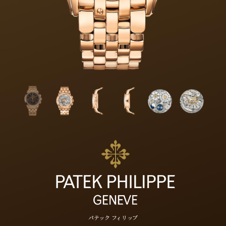
パテック フィリップ