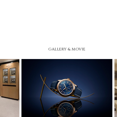
GALLERY & MOVIE