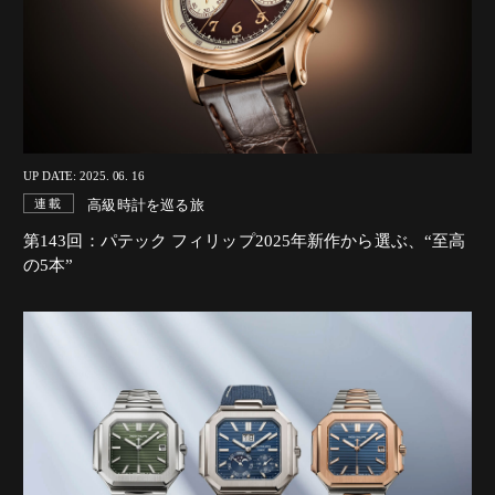
UP DATE: 2025. 06. 16
高級時計を巡る旅
連載
第143回：パテック フィリップ2025年新作から選ぶ、“至高
の5本”