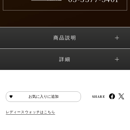
商品説明
詳細
SHARE
お気に入りに追加
レディースウォッチはこちら