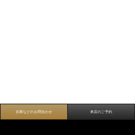
在庫などのお問合わせ
来店のご予約