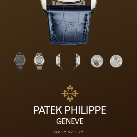
パテック フィリップ