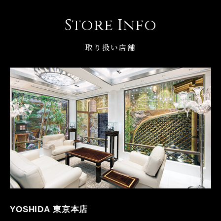
Store Info
取り扱い店舗
YOSHIDA 東京本店