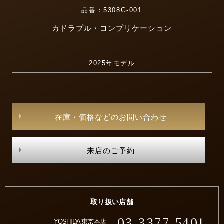
品番：5308G-001
カドラプル・コンプリケーション
2025年モデル
在庫・価格などのお問い合わせ
来店のご予約
取り扱い店舗
03-3377-5401
YOSHIDA 東京本店