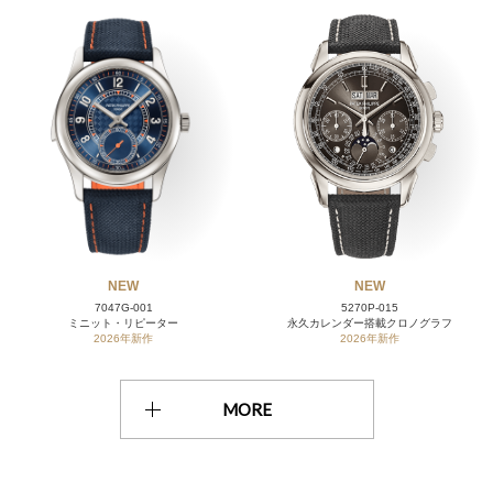
NEW
NEW
7047G-001
5270P-015
ミニット・リピーター
永久カレンダー搭載クロノグラフ
2026年新作
2026年新作
MORE