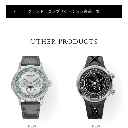
グランド・コンプリケーション商品一覧
Other Products
NEW
NEW