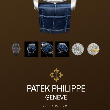
パテック フィリップ