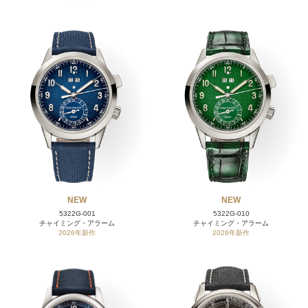
NEW
NEW
5322G-001
5322G-010
チャイミング・アラーム
チャイミング・アラーム
2026年新作
2026年新作