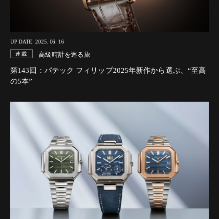
UP DATE: 2025. 06. 16
高級時計を巡る旅
連載
第143回：パテック フィリップ2025年新作から選ぶ、“至高
の5本”