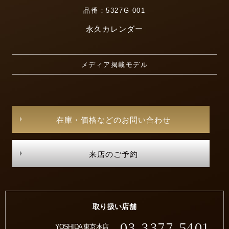
品番：5327G-001
永久カレンダー
メディア掲載モデル
在庫・価格などのお問い合わせ
来店のご予約
取り扱い店舗
03-3377-5401
YOSHIDA 東京本店