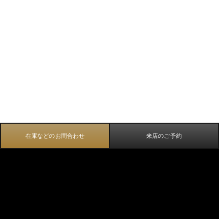
在庫などのお問合わせ
来店のご予約