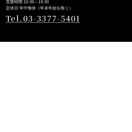
営業時間 10:30～19:30
定休日 年中無休（年末年始を除く）
Tel.03-3377-5401