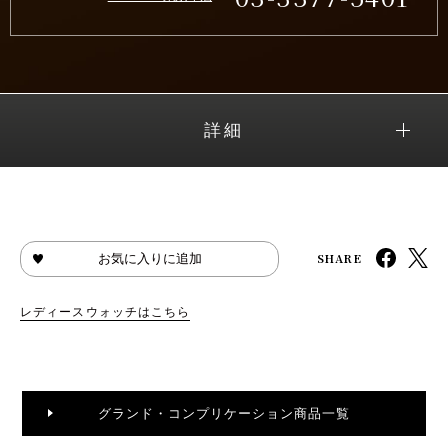
詳細
SHARE
お気に入りに追加
レディースウォッチはこちら
グランド・コンプリケーション商品一覧