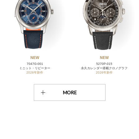
NEW
NEW
7047G-001
5270P-015
ミニット・リピーター
永久カレンダー搭載クロノグラフ
2026年新作
2026年新作
MORE