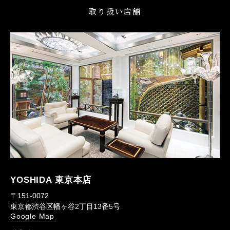
取り扱い店舗
YOSHIDA 東京本店
〒151-0072
東京都渋谷区幡ヶ谷2丁目13番5号
Google Map