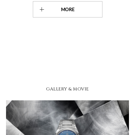
MORE
GALLERY & MOVIE