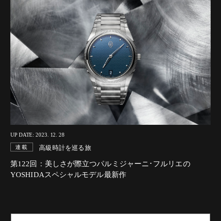
UP DATE: 2023. 12. 28
高級時計を巡る旅
連載
第122回：美しさが際立つパルミジャーニ･フルリエの
YOSHIDAスペシャルモデル最新作