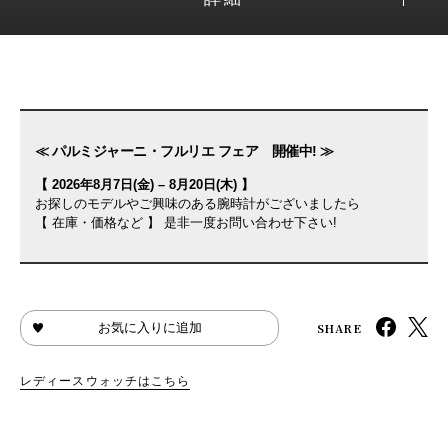
≪ パルミジャーニ・フルリエ フェア 開催中! ≫
【 2026年8月7日(金) – 8月20日(木) 】
お探しのモデルやご興味のある腕時計がございましたら
【 在庫・価格など 】 是非一度お問い合わせ下さい!
SHARE
お気に入りに追加
レディースウォッチはこちら