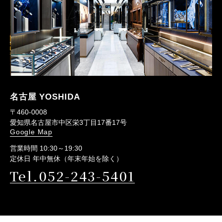
名古屋 YOSHIDA
〒460-0008
愛知県名古屋市中区栄3丁目17番17号
Google Map
営業時間 10:30～19:30
定休日 年中無休（年末年始を除く）
Tel.052-243-5401