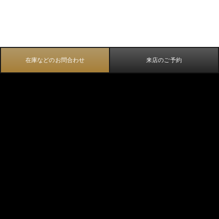
在庫などのお問合わせ
来店のご予約