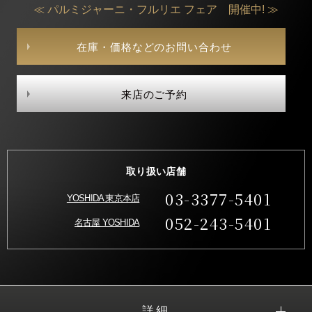
≪ パルミジャーニ・フルリエ フェア 開催中! ≫
在庫・価格などのお問い合わせ
来店のご予約
取り扱い店舗
03-3377-5401
YOSHIDA 東京本店
052-243-5401
名古屋 YOSHIDA
詳細