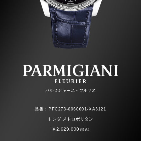
パルミジャーニ・フルリエ
品番：PFC273-0060601-XA3121
トンダ メトロポリタン
￥2,629,000
(税込)