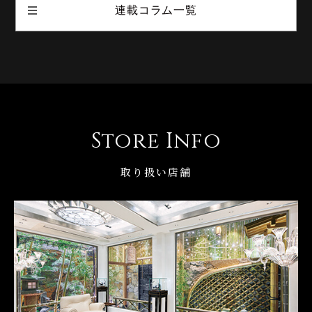
連載コラム一覧
Store Info
取り扱い店舗