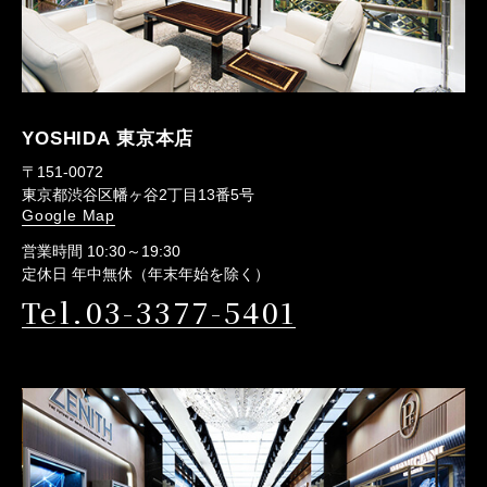
YOSHIDA 東京本店
〒151-0072
東京都渋谷区幡ヶ谷2丁目13番5号
Google Map
営業時間 10:30～19:30
定休日 年中無休（年末年始を除く）
Tel.03-3377-5401