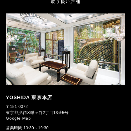
取り扱い店舗
YOSHIDA 東京本店
〒151-0072
東京都渋谷区幡ヶ谷2丁目13番5号
Google Map
営業時間 10:30～19:30