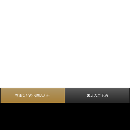
在庫などのお問合わせ
来店のご予約