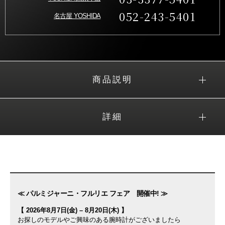
052-243-5401
名古屋 YOSHIDA
商品説明
詳細
≪ パルミジャーニ・フルリエ フェア 開催中! ≫
【 2026年8月7日(金) – 8月20日(木) 】
お探しのモデルやご興味のある腕時計がございましたら