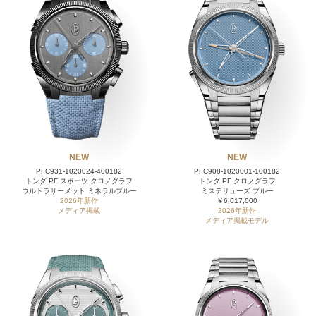
NEW
NEW
PFC931-1020024-400182
PFC908-1020001-100182
トンダ PF スポーツ クロノグラフ
トンダ PF クロノグラフ
ウルトラサーメット ミネラルブルー
ミステリューズ ブルー
2026年新作
￥6,017,000
メディア掲載
2026年新作
メディア掲載モデル