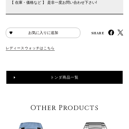
【 在庫・価格など 】 是非一度お問い合わせ下さい!
SHARE
お気に入りに追加
レディースウォッチはこちら
トンダ商品一覧
Other Products