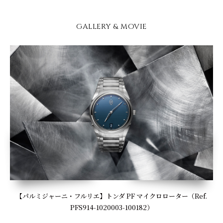
GALLERY & MOVIE
【パルミジャーニ・フルリエ】トンダ PF マイクロローター（Ref.
PFS914-1020003-100182）