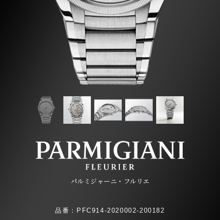
パルミジャーニ・フルリエ
品番：PFC914-2020002-200182