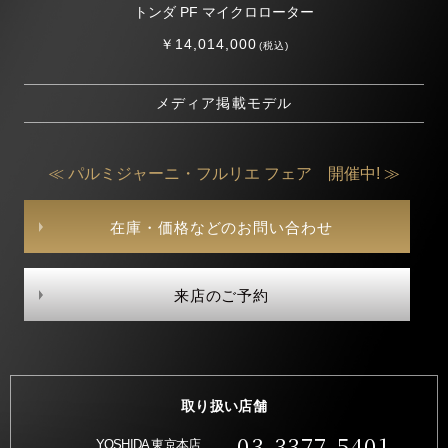
トンダ PF マイクロローター
￥14,014,000
(税込)
メディア掲載モデル
≪ パルミジャーニ・フルリエ フェア 開催中! ≫
在庫・価格などのお問い合わせ
来店のご予約
取り扱い店舗
03-3377-5401
YOSHIDA 東京本店