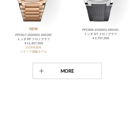
NEW
PFC906-1020001-400181
トンダ GT クロノグラフ
PFC917-2020001-200182
￥3,707,000
トンダ PF クロノグラフ
￥11,407,000
2026年新作
メディア掲載モデル
MORE