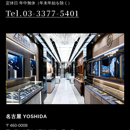
定休日 年中無休（年末年始を除く）
Tel.03-3377-5401
名古屋 YOSHIDA
〒460-0008