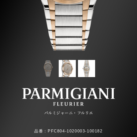
パルミジャーニ・フルリエ
品番：PFC804-1020003-100182