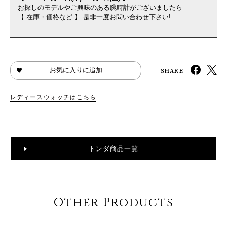
お探しのモデルやご興味のある腕時計がございましたら
【 在庫・価格など 】 是非一度お問い合わせ下さい!
SHARE
お気に入りに追加
レディースウォッチはこちら
トンダ商品一覧
Other Products