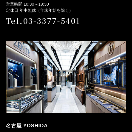
営業時間 10:30～19:30
定休日 年中無休（年末年始を除く）
Tel.03-3377-5401
名古屋 YOSHIDA