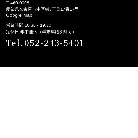
〒460-0008
愛知県名古屋市中区栄3丁目17番17号
Google Map
営業時間 10:30～19:30
定休日 年中無休（年末年始を除く）
Tel.052-243-5401