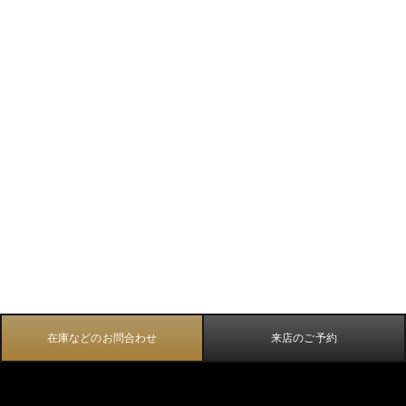
在庫などのお問合わせ
来店のご予約