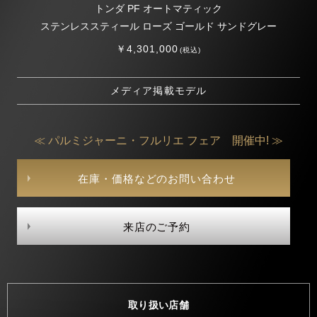
トンダ PF オートマティック
ステンレススティール ローズ ゴールド サンドグレー
￥4,301,000
(税込)
メディア掲載モデル
≪ パルミジャーニ・フルリエ フェア 開催中! ≫
在庫・価格などのお問い合わせ
来店のご予約
取り扱い店舗