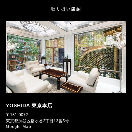
取り扱い店舗
YOSHIDA 東京本店
〒151-0072
東京都渋谷区幡ヶ谷2丁目13番5号
Google Map