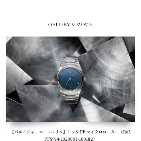
GALLERY & MOVIE
【パルミジャーニ・フルリエ】トンダ PF マイクロローター（Ref.
PFS914-1020003-100182）