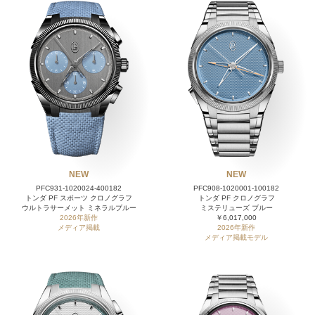
NEW
NEW
PFC931-1020024-400182
PFC908-1020001-100182
トンダ PF スポーツ クロノグラフ
トンダ PF クロノグラフ
ウルトラサーメット ミネラルブルー
ミステリューズ ブルー
2026年新作
￥6,017,000
メディア掲載
2026年新作
メディア掲載モデル