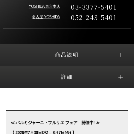
03-3377-5401
YOSHIDA 東京本店
052-243-5401
名古屋 YOSHIDA
商品説明
詳細
≪ パルミジャーニ・フルリエ フェア 開催中! ≫
【 2026年7月30日(木) – 8月7日(金) 】