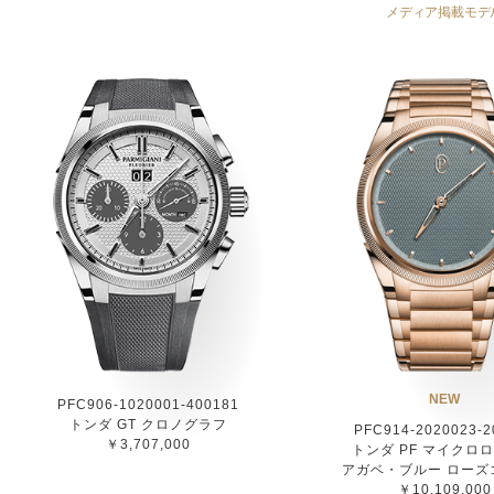
メディア掲載モデ
NEW
PFC906-1020001-400181
トンダ GT クロノグラフ
PFC914-2020023-2
￥3,707,000
トンダ PF マイクロ
アガベ・ブルー ローズ
￥10,109,000