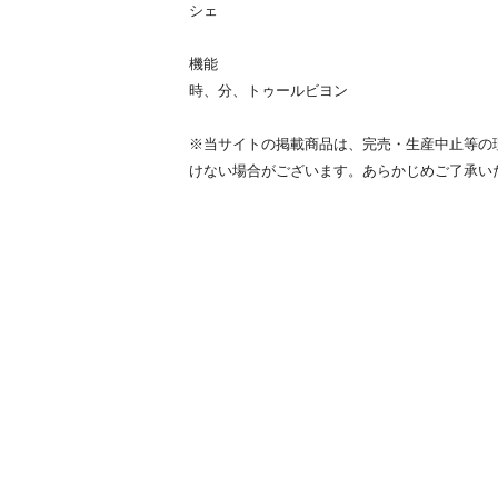
シェ
機能
時、分、トゥールビヨン
※当サイトの掲載商品は、完売・生産中止等の
けない場合がございます。あらかじめご了承い