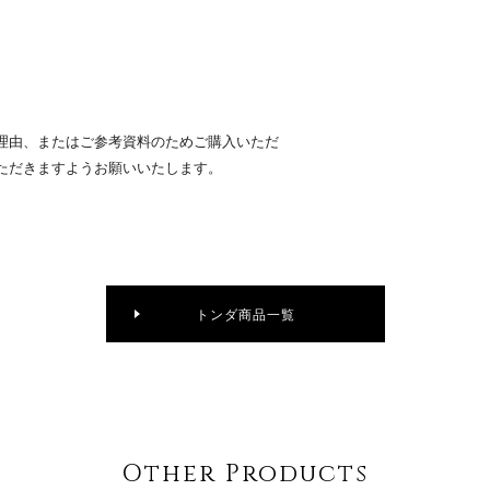
理由、またはご参考資料のためご購入いただ
ただきますようお願いいたします。
トンダ商品一覧
Other Products