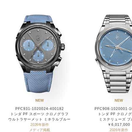
NEW
NEW
PFC931-1020024-400182
PFC908-1020001-1
トンダ PF スポーツ クロノグラフ
トンダ PF クロノ
ウルトラサーメット ミネラルブルー
ミステリューズ ブ
2026年新作
￥6,017,000
メディア掲載
2026年新作