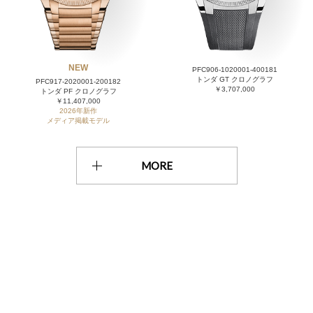
NEW
PFC906-1020001-400181
トンダ GT クロノグラフ
PFC917-2020001-200182
￥3,707,000
トンダ PF クロノグラフ
￥11,407,000
2026年新作
メディア掲載モデル
MORE