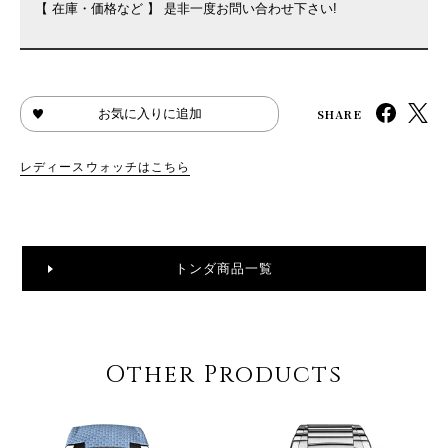
【 在庫・価格など 】 是非一度お問い合わせ下さい!
SHARE
お気に入りに追加
レディースウォッチはこちら
トンダ商品一覧
Other Products