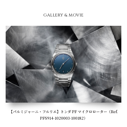
GALLERY & MOVIE
【パルミジャーニ・フルリエ】トンダ PF マイクロローター（Ref.
PFS914-1020003-100182）