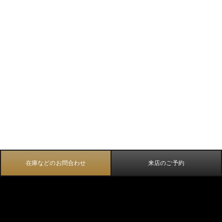
在庫などのお問合わせ
来店のご予約