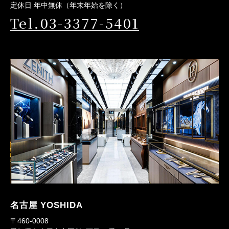
定休日 年中無休（年末年始を除く）
Tel.03-3377-5401
名古屋 YOSHIDA
〒460-0008