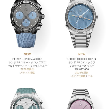
NEW
NEW
PFC931-1020024-400182
PFC908-1020001-100182
トンダ PF スポーツ クロノグラフ
トンダ PF クロノグラフ
ウルトラサーメット ミネラルブルー
ミステリューズ ブルー
2026年新作
￥6,017,000
メディア掲載
2026年新作
メディア掲載モデル