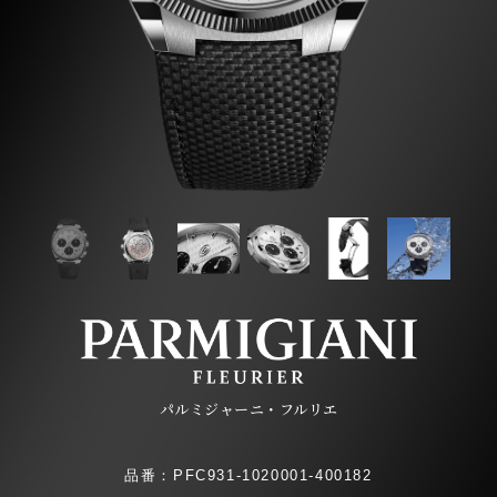
パルミジャーニ・フルリエ
品番：PFC931-1020001-400182