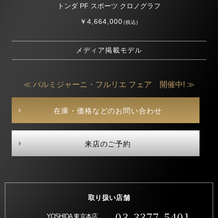
トンダ PF スポーツ クロノグラフ
￥4,664,000
(税込)
メディア掲載モデル
≪ パルミジャーニ・フルリエ フェア 開催中! ≫
在庫・価格などのお問い合わせ
来店のご予約
取り扱い店舗
03-3377-5401
YOSHIDA 東京本店