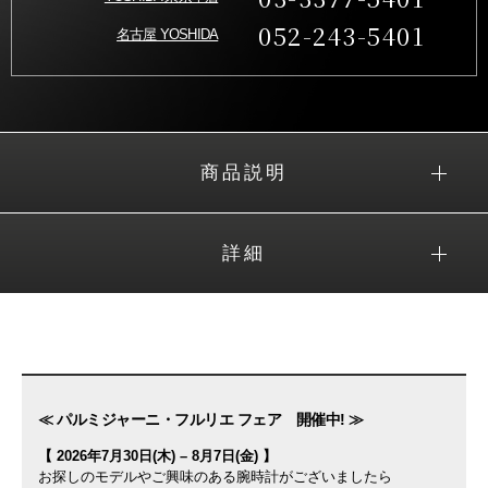
052-243-5401
名古屋 YOSHIDA
商品説明
詳細
≪ パルミジャーニ・フルリエ フェア 開催中! ≫
【 2026年7月30日(木) – 8月7日(金) 】
お探しのモデルやご興味のある腕時計がございましたら