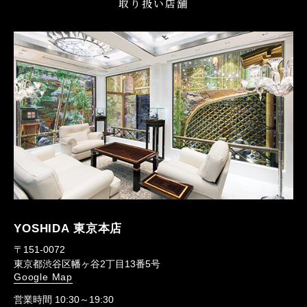
取り扱い店舗
YOSHIDA 東京本店
〒151-0072
東京都渋谷区幡ヶ谷2丁目13番5号
Google Map
営業時間 10:30～19:30