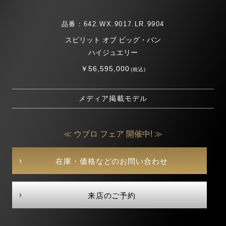
品番：642.WX.9017.LR.9904
スピリット オブ ビッグ・バン
ハイジュエリー
￥56,595,000
(税込)
メディア掲載モデル
≪ ウブロ フェア 開催中! ≫
在庫・価格などのお問い合わせ
来店のご予約