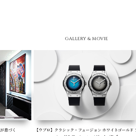
GALLERY & MOVIE
【ウブロ】クラシック・フュージョン ホワイトゴールド ブ