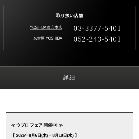
取り扱い店舗
03-3377-5401
YOSHIDA 東京本店
052-243-5401
名古屋 YOSHIDA
詳細
≪ ウブロ フェア 開催中! ≫
【 2026年8月6日(木) – 8月19日(水) 】