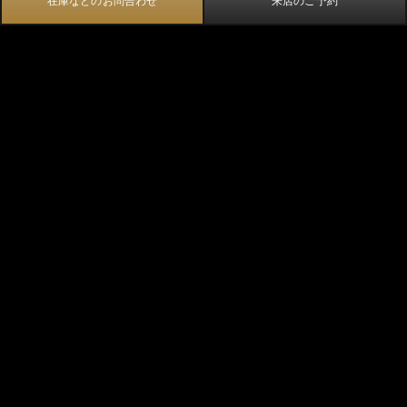
在庫などのお問合わせ
来店のご予約