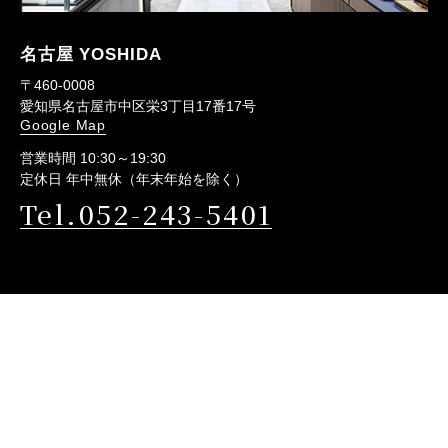
名古屋 YOSHIDA
〒460-0008
愛知県名古屋市中区栄3丁目17番17号
Google Map
営業時間 10:30～19:30
定休日 年中無休（年末年始を除く）
Tel.052-243-5401