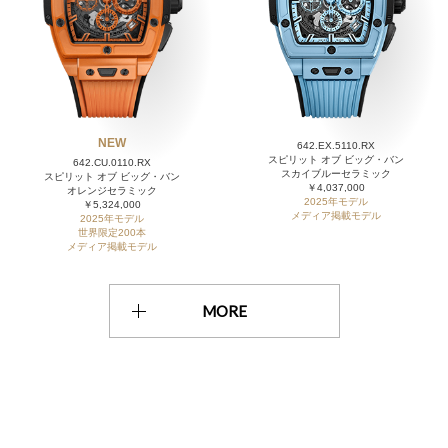
NEW
642.EX.5110.RX
スピリット オブ ビッグ・バン
642.CU.0110.RX
スカイブルーセラミック
スピリット オブ ビッグ・バン
￥4,037,000
オレンジセラミック
2025年モデル
￥5,324,000
メディア掲載モデル
2025年モデル
世界限定200本
メディア掲載モデル
MORE