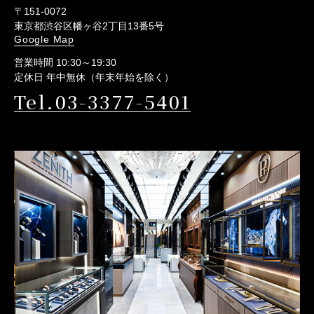
〒151-0072
東京都渋谷区幡ヶ谷2丁目13番5号
Google Map
営業時間 10:30～19:30
定休日 年中無休（年末年始を除く）
Tel.03-3377-5401