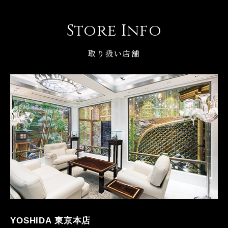
Store Info
取り扱い店舗
YOSHIDA 東京本店