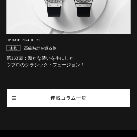
UP DATE: 2024. 05. 31
高級時計を巡る旅
連載
第133回：新たな装いを手にした
ウブロのクラシック・フュージョン！
連載コラム一覧