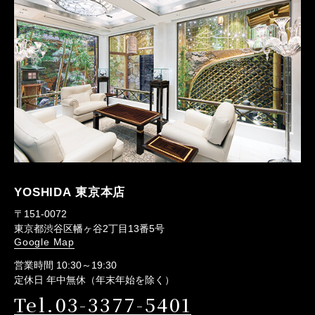
YOSHIDA 東京本店
〒151-0072
東京都渋谷区幡ヶ谷2丁目13番5号
Google Map
営業時間 10:30～19:30
定休日 年中無休（年末年始を除く）
Tel.03-3377-5401