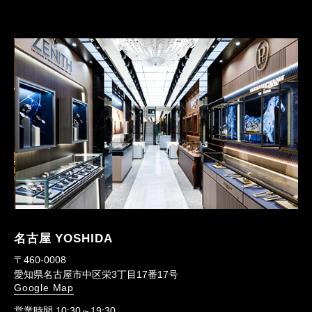
名古屋 YOSHIDA
〒460-0008
愛知県名古屋市中区栄3丁目17番17号
Google Map
営業時間 10:30～19:30