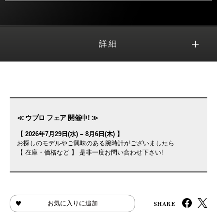
詳細
≪ ウブロ フェア 開催中! ≫
【 2026年7月29日(水) – 8月6日(木) 】
お探しのモデルやご興味のある腕時計がございましたら
【 在庫・価格など 】 是非一度お問い合わせ下さい!
SHARE
お気に入りに追加