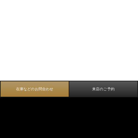
在庫などのお問合わせ
来店のご予約