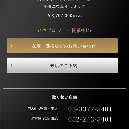
チタニウム セラミック
￥3,707,000
(税込)
≪ ウブロ フェア 開催中! ≫
在庫・価格などのお問い合わせ
来店のご予約
取り扱い店舗
03-3377-5401
YOSHIDA 東京本店
052-243-5401
名古屋 YOSHIDA