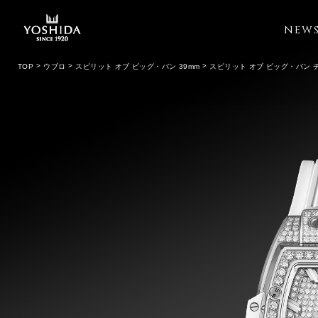
NEW
TOP
ウブロ
スピリット オブ ビッグ・バン 39mm
スピリット オブ ビッグ・バン 