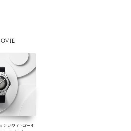
MOVIE
ョン ホワイトゴール