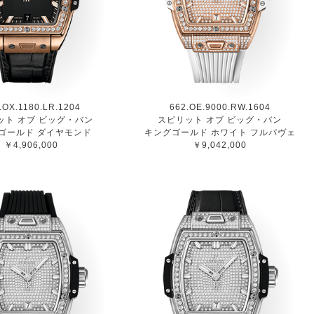
.OX.1180.LR.1204
662.OE.9000.RW.1604
ット オブ ビッグ・バン
スピリット オブ ビッグ・バン
ゴールド ダイヤモンド
キングゴールド ホワイト フルパヴェ
￥4,906,000
￥9,042,000