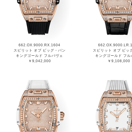
662.OX.9000.RX.1604
662.OX.9000.LR.
スピリット オブ ビッグ・バン
スピリット オブ ビッ
キングゴールド フルパヴェ
キングゴールド フル
￥9,042,000
￥9,108,000