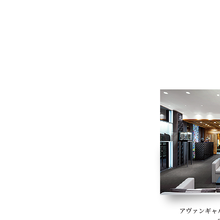
アヴァンギャ