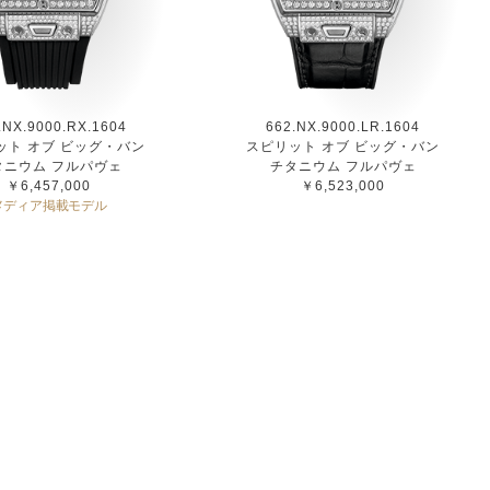
.NX.9000.RX.1604
662.NX.9000.LR.1604
ット オブ ビッグ・バン
スピリット オブ ビッグ・バン
タニウム フルパヴェ
チタニウム フルパヴェ
￥6,457,000
￥6,523,000
メディア掲載モデル