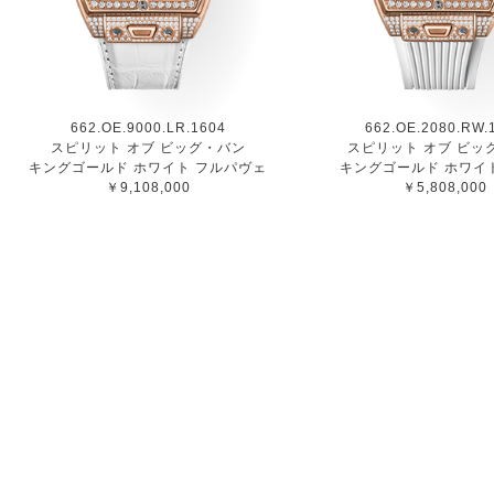
662.OE.9000.LR.1604
662.OE.2080.RW.
スピリット オブ ビッグ・バン
スピリット オブ ビッ
キングゴールド ホワイト フルパヴェ
キングゴールド ホワイ
￥9,108,000
￥5,808,000