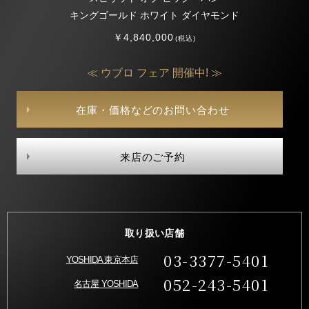
キングゴールド ホワイト ダイヤモンド
￥4,840,000
(税込)
≪ ウブロ フェア 開催中! ≫
在庫・価格などのお問い合わせ
来店のご予約
取り扱い店舗
03-3377-5401
YOSHIDA 東京本店
052-243-5401
名古屋 YOSHIDA