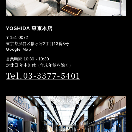
YOSHIDA 東京本店
〒151-0072
東京都渋谷区幡ヶ谷2丁目13番5号
Google Map
営業時間 10:30～19:30
定休日 年中無休（年末年始を除く）
Tel.03-3377-5401