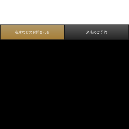
在庫などのお問合わせ
来店のご予約