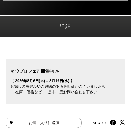
詳細
≪ ウブロ フェア 開催中! ≫
【 2026年8月6日(木) – 8月19日(水) 】
お探しのモデルやご興味のある腕時計がございましたら
【 在庫・価格など 】 是非一度お問い合わせ下さい!
SHARE
お気に入りに追加