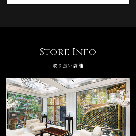
Store Info
取り扱い店舗