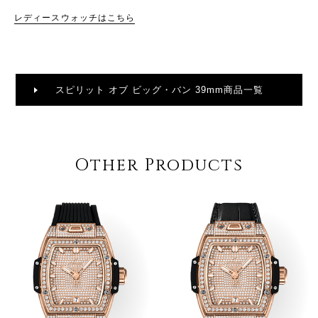
レディースウォッチはこちら
スピリット オブ ビッグ・バン 39mm商品一覧
Other Products