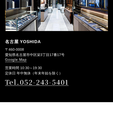
名古屋 YOSHIDA
〒460-0008
愛知県名古屋市中区栄3丁目17番17号
Google Map
営業時間 10:30～19:30
定休日 年中無休（年末年始を除く）
Tel.052-243-5401