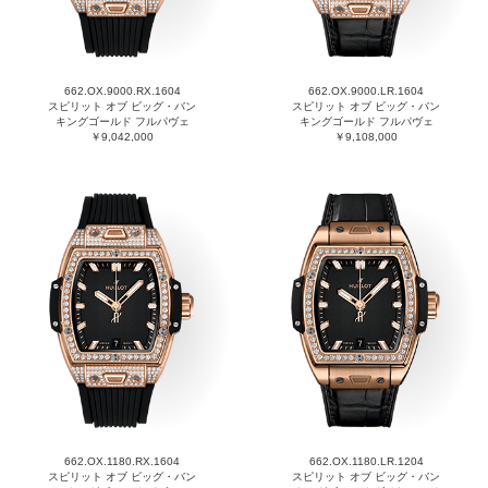
662.OX.9000.RX.1604
662.OX.9000.LR.1604
スピリット オブ ビッグ・バン
スピリット オブ ビッグ・バン
キングゴールド フルパヴェ
キングゴールド フルパヴェ
￥9,042,000
￥9,108,000
662.OX.1180.RX.1604
662.OX.1180.LR.1204
スピリット オブ ビッグ・バン
スピリット オブ ビッグ・バン