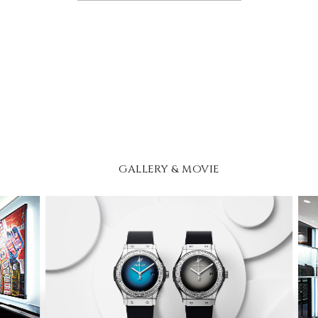
GALLERY & MOVIE