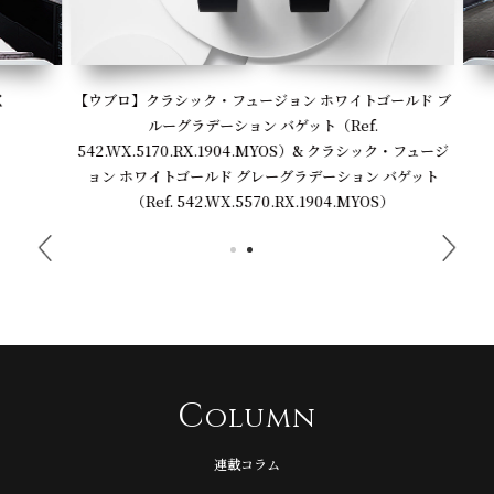
【ウブロ】クラシック・フュージョン ホワイトゴールド ブ
ルーグラデーション バゲット（Ref.
542.WX.5170.RX.1904.MYOS）& クラシック・フュージ
ョン ホワイトゴールド グレーグラデーション バゲット
（Ref. 542.WX.5570.RX.1904.MYOS）
C
olumn
連載コラム