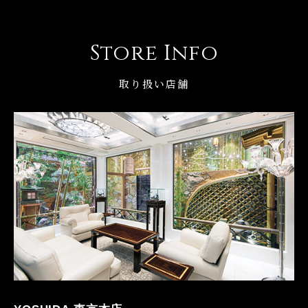
Store Info
取り扱い店舗