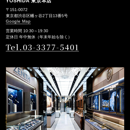
YOSHIDA 東京本店
〒151-0072
東京都渋谷区幡ヶ谷2丁目13番5号
Google Map
営業時間 10:30～19:30
定休日 年中無休（年末年始を除く）
Tel.03-3377-5401