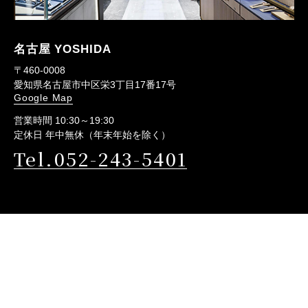
名古屋 YOSHIDA
〒460-0008
愛知県名古屋市中区栄3丁目17番17号
Google Map
営業時間 10:30～19:30
定休日 年中無休（年末年始を除く）
Tel.052-243-5401