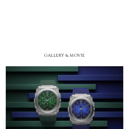
GALLERY & MOVIE