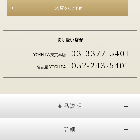
来店のご予約
取り扱い店舗
03-3377-5401
YOSHIDA 東京本店
052-243-5401
名古屋 YOSHIDA
商品説明
詳細