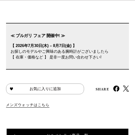
≪ ブルガリ フェア 開催中! ≫
【 2026年7月30日(木) – 8月7日(金) 】
お探しのモデルやご興味のある腕時計がございましたら
【 在庫・価格など 】 是非一度お問い合わせ下さい!
SHARE
お気に入りに追加
メンズウォッチはこちら