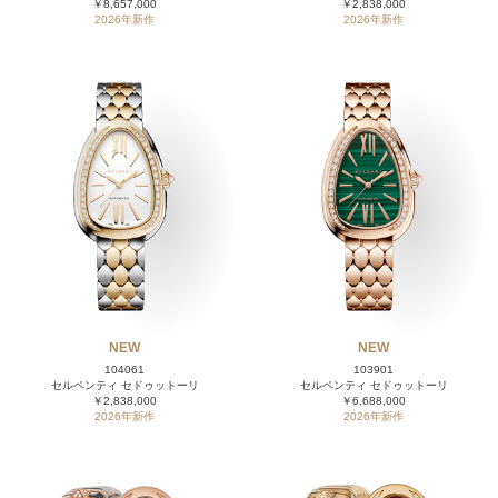
￥8,657,000
￥2,838,000
2026年新作
2026年新作
NEW
NEW
104061
103901
セルペンティ セドゥットーリ
セルペンティ セドゥットーリ
￥2,838,000
￥6,688,000
2026年新作
2026年新作