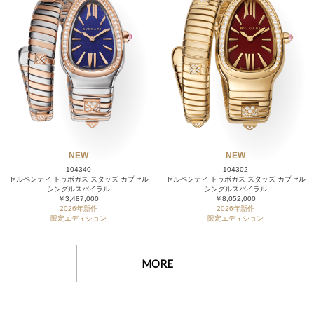
NEW
NEW
104340
104302
セルペンティ トゥボガス スタッズ カプセル
セルペンティ トゥボガス スタッズ カプセル
シングルスパイラル
シングルスパイラル
￥3,487,000
￥8,052,000
2026年新作
2026年新作
限定エディション
限定エディション
MORE