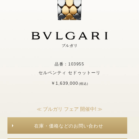
ブルガリ
品番：103955
セルペンティ セドゥットーリ
￥1,639,000
(税込)
≪ ブルガリ フェア 開催中! ≫
在庫・価格などのお問い合わせ